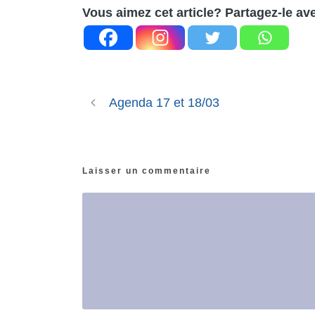
Vous aimez cet article? Partagez-le av
Agenda 17 et 18/03
Laisser un commentaire