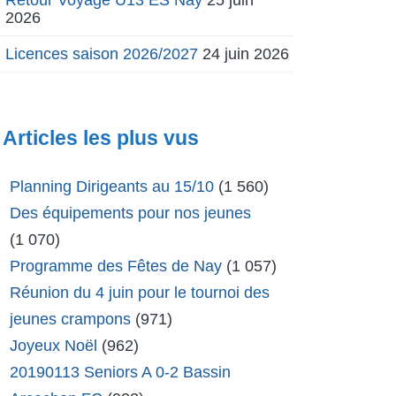
2026
Licences saison 2026/2027
24 juin 2026
Articles les plus vus
Planning Dirigeants au 15/10
(1 560)
Des équipements pour nos jeunes
(1 070)
Programme des Fêtes de Nay
(1 057)
Réunion du 4 juin pour le tournoi des
jeunes crampons
(971)
Joyeux Noël
(962)
20190113 Seniors A 0-2 Bassin