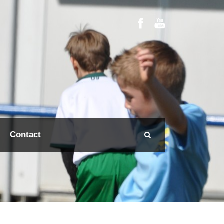
Contact