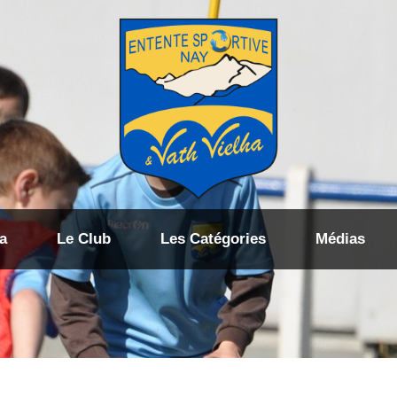
a
Le Club
Les Catégories
Médias