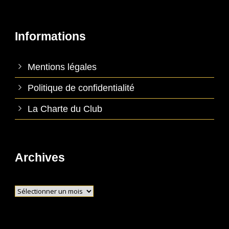
Informations
Mentions légales
Politique de confidentialité
La Charte du Club
Archives
Archives