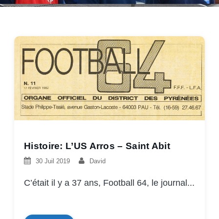
Histoire: L’US Arros – Saint Abit
30 Juil 2019
David
C’était il y a 37 ans, Football 64, le journal...