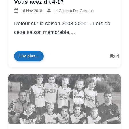
Vous avez dit 4-1?
16 Nov 2018
La Gazetta Del Gabizos
Retour sur la saison 2008-2009… Lors de
cette saison mémorable,...
4
Lire plus...