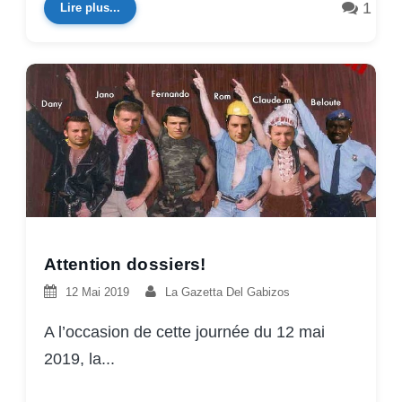
1
Lire plus...
Attention dossiers!
12 Mai 2019
La Gazetta Del Gabizos
A l’occasion de cette journée du 12 mai
2019, la...