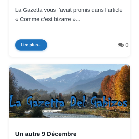
La Gazetta vous l’avait promis dans l’article
« Comme c’est bizarre »...
0
Lire plus...
Un autre 9 Décembre