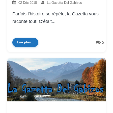
02 Déc 2018
La Gazetta Del Gabizos
Parfois l’histoire se répète, la Gazetta vous
raconte tout! C’était...
2
Lire plus...