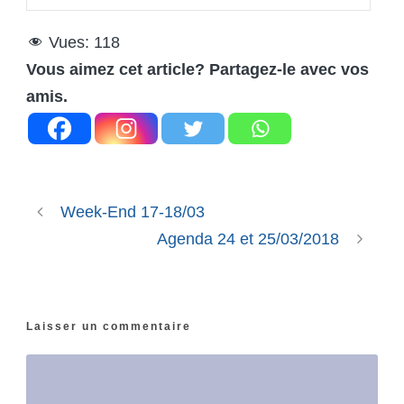
Vues:
118
Vous aimez cet article? Partagez-le avec vos
amis.
Week-End 17-18/03
Agenda 24 et 25/03/2018
Laisser un commentaire