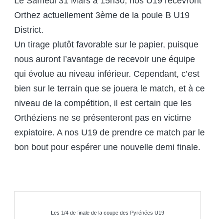
Le Samedi 31 Mars à 15h30, nos U19 recevront
Orthez actuellement 3ème de la poule B U19
District.
Un tirage plutôt favorable sur le papier, puisque
nous auront l’avantage de recevoir une équipe
qui évolue au niveau inférieur. Cependant, c’est
bien sur le terrain que se jouera le match, et à ce
niveau de la compétition, il est certain que les
Orthéziens ne se présenteront pas en victime
expiatoire. A nos U19 de prendre ce match par le
bon bout pour espérer une nouvelle demi finale.
Les 1/4 de finale de la coupe des Pyrénées U19