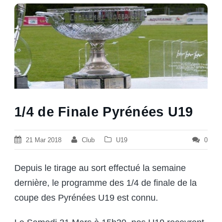
1/4 de Finale Pyrénées U19
21 Mar 2018
Club
U19
0
Depuis le tirage au sort effectué la semaine
dernière,
le programme des 1/4 de finale de la
coupe des Pyrénées U19 est connu.