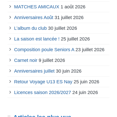
MATCHES AMICAUX
1 août 2026
Anniversaires Août
31 juillet 2026
L’album du club
30 juillet 2026
La saison est lancée !
25 juillet 2026
Composition poule Seniors A
23 juillet 2026
Carnet noir
9 juillet 2026
Anniversaires juillet
30 juin 2026
Retour Voyage U13 ES Nay
25 juin 2026
Licences saison 2026/2027
24 juin 2026