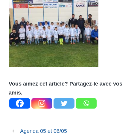
Vous aimez cet article? Partagez-le avec vos
amis.
Agenda 05 et 06/05