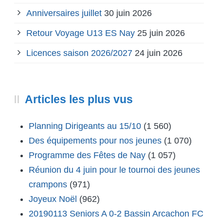
Anniversaires juillet
30 juin 2026
Retour Voyage U13 ES Nay
25 juin 2026
Licences saison 2026/2027
24 juin 2026
Articles les plus vus
Planning Dirigeants au 15/10
(1 560)
Des équipements pour nos jeunes
(1 070)
Programme des Fêtes de Nay
(1 057)
Réunion du 4 juin pour le tournoi des jeunes
crampons
(971)
Joyeux Noël
(962)
20190113 Seniors A 0-2 Bassin Arcachon FC