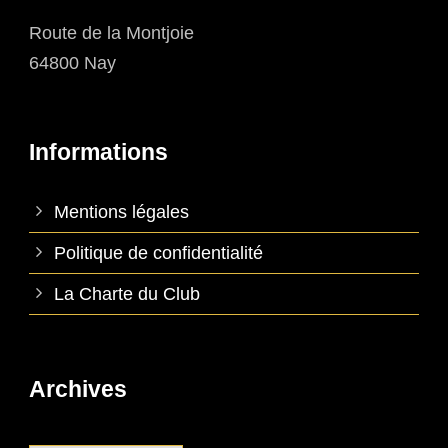
Route de la Montjoie
64800 Nay
Informations
Mentions légales
Politique de confidentialité
La Charte du Club
Archives