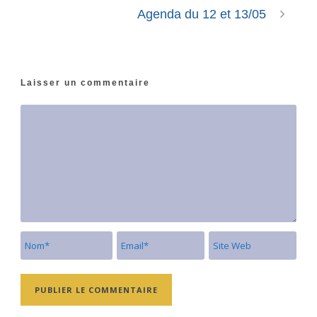
Agenda du 12 et 13/05
Laisser un commentaire