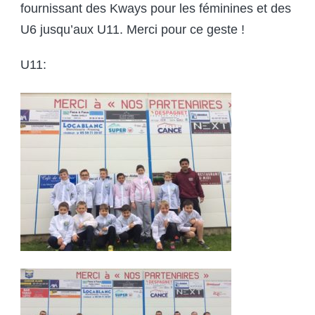
fournissant des Kways pour les féminines et des
U6 jusqu’aux U11. Merci pour ce geste !
U11: