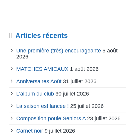
Articles récents
Une première (très) encourageante
5 août
2026
MATCHES AMICAUX
1 août 2026
Anniversaires Août
31 juillet 2026
L’album du club
30 juillet 2026
La saison est lancée !
25 juillet 2026
Composition poule Seniors A
23 juillet 2026
Carnet noir
9 juillet 2026