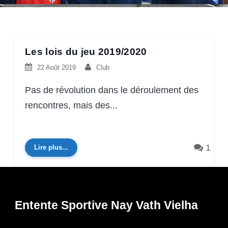
Les lois du jeu 2019/2020
22 Août 2019
Club
Pas de révolution dans le déroulement des
rencontres, mais des...
1
Lire plus...
Entente Sportive Nay Vath Vielha