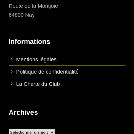
Route de la Montjoie
64800 Nay
Informations
Mentions légales
Politique de confidentialité
La Charte du Club
Archives
Archives