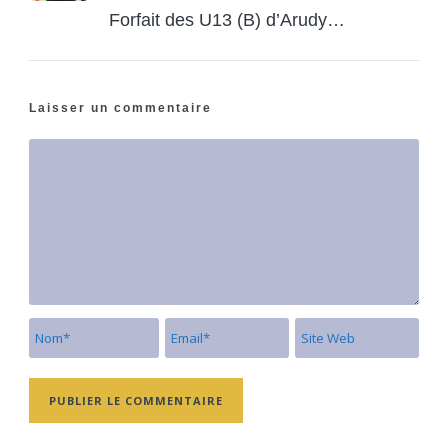
Forfait des U13 (B) d’Arudy…
Laisser un commentaire