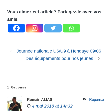
Vous aimez cet article? Partagez-le avec vos
amis.
Journée nationale U6/U9 à Hendaye 09/06
Des équipements pour nos jeunes
1 Réponse
Romain ALIAS
Réponse
4 mai 2018 at 14h32