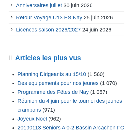
Anniversaires juillet
30 juin 2026
Retour Voyage U13 ES Nay
25 juin 2026
Licences saison 2026/2027
24 juin 2026
Articles les plus vus
Planning Dirigeants au 15/10
(1 560)
Des équipements pour nos jeunes
(1 070)
Programme des Fêtes de Nay
(1 057)
Réunion du 4 juin pour le tournoi des jeunes
crampons
(971)
Joyeux Noël
(962)
20190113 Seniors A 0-2 Bassin Arcachon FC