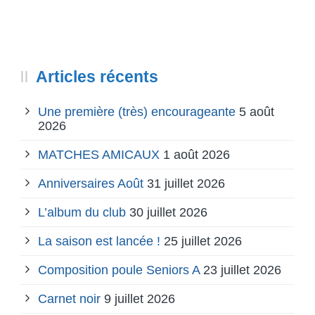
Articles récents
Une première (très) encourageante
5 août
2026
MATCHES AMICAUX
1 août 2026
Anniversaires Août
31 juillet 2026
L’album du club
30 juillet 2026
La saison est lancée !
25 juillet 2026
Composition poule Seniors A
23 juillet 2026
Carnet noir
9 juillet 2026