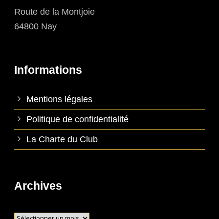
Route de la Montjoie
64800 Nay
Informations
Mentions légales
Politique de confidentialité
La Charte du Club
Archives
Archives