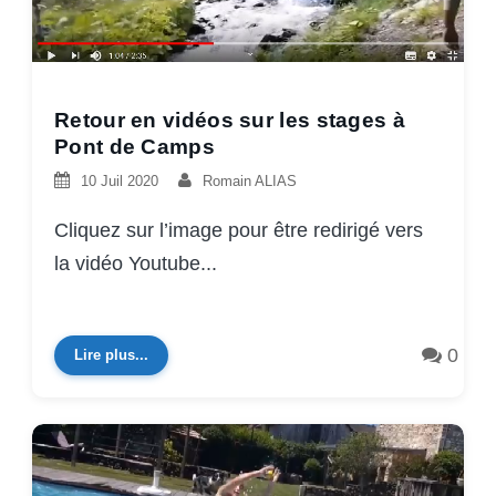
Retour en vidéos sur les stages à
Pont de Camps
10 Juil 2020
Romain ALIAS
Cliquez sur l’image pour être redirigé vers
la vidéo Youtube...
0
Lire plus...