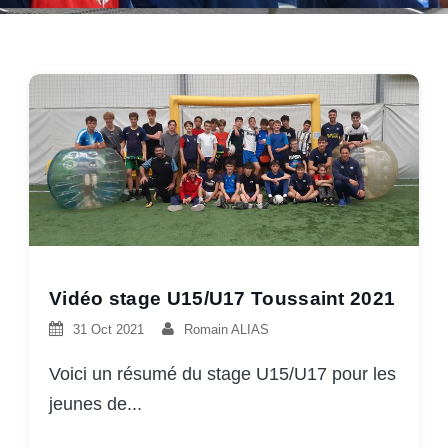
Vidéo stage U15/U17 Toussaint 2021
31 Oct 2021
Romain ALIAS
Voici un résumé du stage U15/U17 pour les
jeunes de...