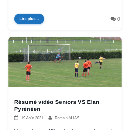
0
Lire plus...
Résumé vidéo Seniors VS Elan
Pyrénéen
19 Août 2021
Romain ALIAS