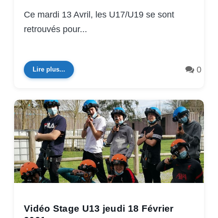
Ce mardi 13 Avril, les U17/U19 se sont
retrouvés pour...
0
Lire plus...
Vidéo Stage U13 jeudi 18 Février