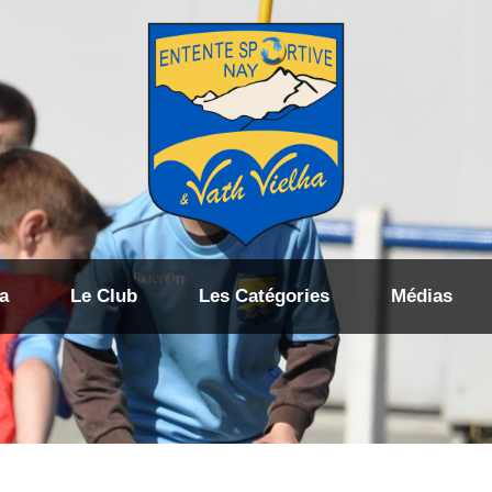
a
Le Club
Les Catégories
Médias