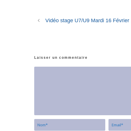
Vidéo stage U7/U9 Mardi 16 Février
Laisser un commentaire