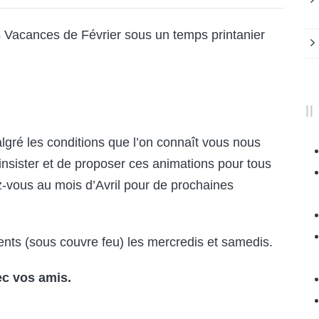
es Vacances de Février sous un temps printanier
algré les conditions que l’on connaît vous nous
nsister et de proposer ces animations pour tous
-vous au mois d’Avril pour de prochaines
nts (sous couvre feu) les mercredis et samedis.
ec vos amis.