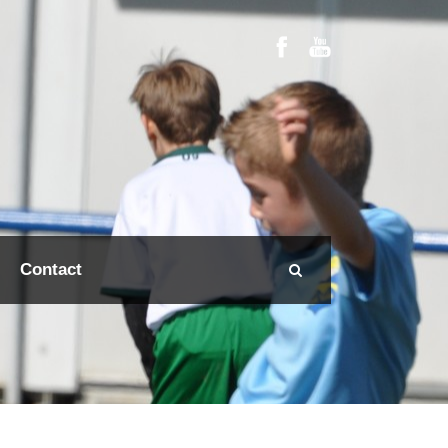
Contact