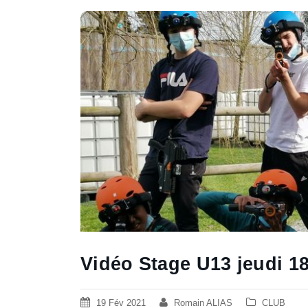
Vidéo Stage U13 jeudi 18
19 Fév 2021
Romain ALIAS
CLUB