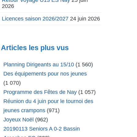
2026
Licences saison 2026/2027
24 juin 2026
Articles les plus vus
Planning Dirigeants au 15/10
(1 560)
Des équipements pour nos jeunes
(1 070)
Programme des Fêtes de Nay
(1 057)
Réunion du 4 juin pour le tournoi des
jeunes crampons
(971)
Joyeux Noël
(962)
20190113 Seniors A 0-2 Bassin