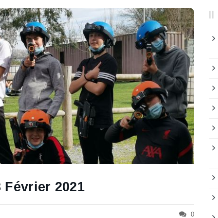
 Février 2021
0