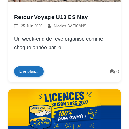
Retour Voyage U13 ES Nay
25 Juin 2026
Nicolas BAZICANS
Un week-end de rêve organisé comme
chaque année par le...
0
Lire plus...