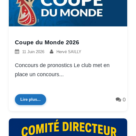
Coupe du Monde 2026
11 Juin 2026
Hervé SAILLY
Concours de pronostics Le club met en
place un concours...
0
Lire plus...