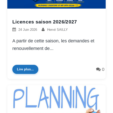
Licences saison 2026/2027
24 Juin 2026
Hervé SAILLY
A partir de cette saison, les demandes et
renouvellement de...
0
Lire plus...