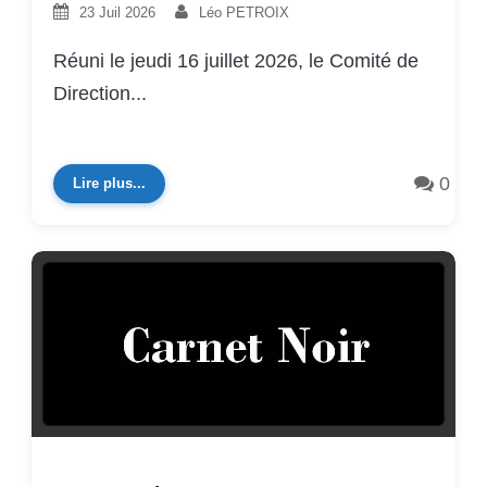
23 Juil 2026
Léo PETROIX
Réuni le jeudi 16 juillet 2026, le Comité de
Direction...
0
Lire plus...