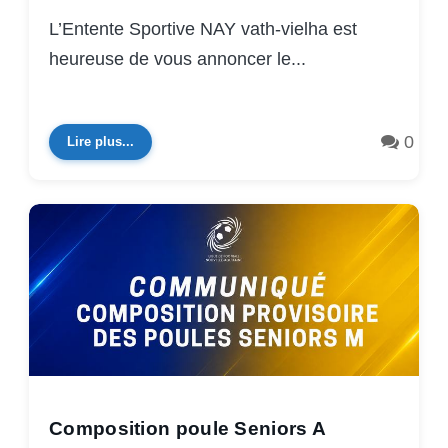
L’Entente Sportive NAY vath-vielha est
heureuse de vous annoncer le...
0
Lire plus...
Composition poule Seniors A