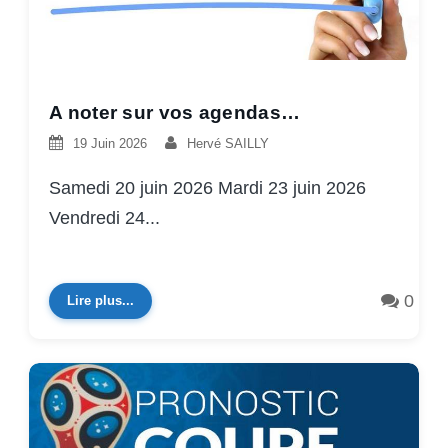
A noter sur vos agendas…
19 Juin 2026
Hervé SAILLY
Samedi 20 juin 2026 Mardi 23 juin 2026
Vendredi 24...
0
Lire plus...