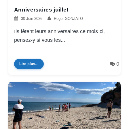
Anniversaires juillet
30 Juin 2026
Roger GONZATO
Ils fêtent leurs anniversaires ce mois-ci,
pensez-y si vous les...
0
Lire plus...