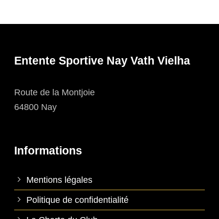
Entente Sportive Nay Vath Vielha
Route de la Montjoie
64800 Nay
Informations
Mentions légales
Politique de confidentialité