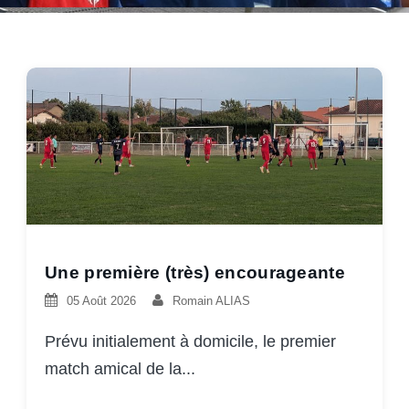
Une première (très) encourageante
05 Août 2026
Romain ALIAS
Prévu initialement à domicile, le premier
match amical de la...