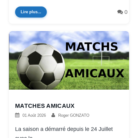
0
Lire plus...
MATCHES AMICAUX
01 Août 2026
Roger GONZATO
La saison a démarré depuis le 24 Juillet