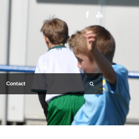
Contact