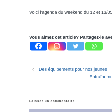
Voici l’agenda du weekend du 12 et 13/0
Vous aimez cet article? Partagez-le av
Des équipements pour nos jeunes
Entraîneme
Laisser un commentaire