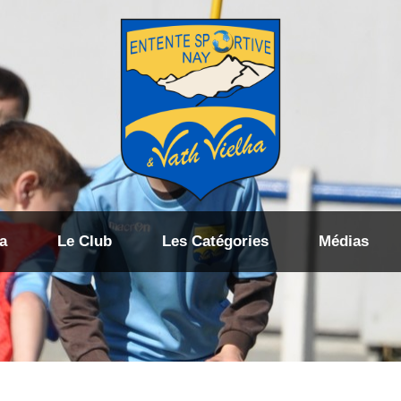
a
Le Club
Les Catégories
Médias