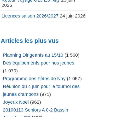
2026
Licences saison 2026/2027
24 juin 2026
Articles les plus vus
Planning Dirigeants au 15/10
(1 560)
Des équipements pour nos jeunes
(1 070)
Programme des Fêtes de Nay
(1 057)
Réunion du 4 juin pour le tournoi des
jeunes crampons
(971)
Joyeux Noël
(962)
20190113 Seniors A 0-2 Bassin