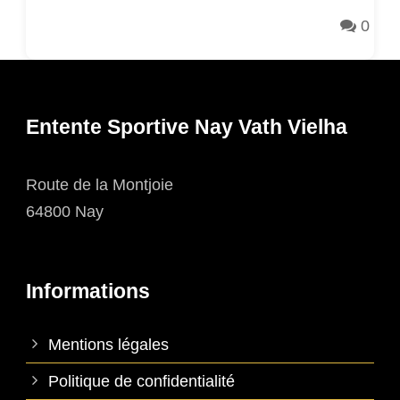
0
Entente Sportive Nay Vath Vielha
Route de la Montjoie
64800 Nay
Informations
Mentions légales
Politique de confidentialité