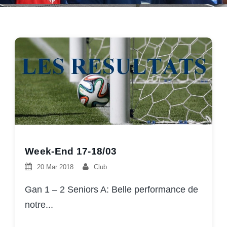
Week-End 17-18/03
20 Mar 2018
Club
Gan 1 – 2 Seniors A: Belle performance de
notre...