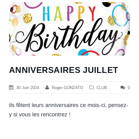
ANNIVERSAIRES JUILLET
30 Juin 2024
Roger GONZATO
CLUB
0
Ils fêtent leurs anniversaires ce mois-ci, pensez-
y si vous les rencontrez !