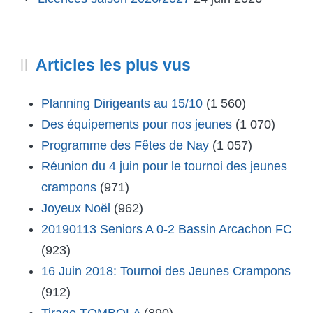
Articles les plus vus
Planning Dirigeants au 15/10
(1 560)
Des équipements pour nos jeunes
(1 070)
Programme des Fêtes de Nay
(1 057)
Réunion du 4 juin pour le tournoi des jeunes
crampons
(971)
Joyeux Noël
(962)
20190113 Seniors A 0-2 Bassin Arcachon FC
(923)
16 Juin 2018: Tournoi des Jeunes Crampons
(912)