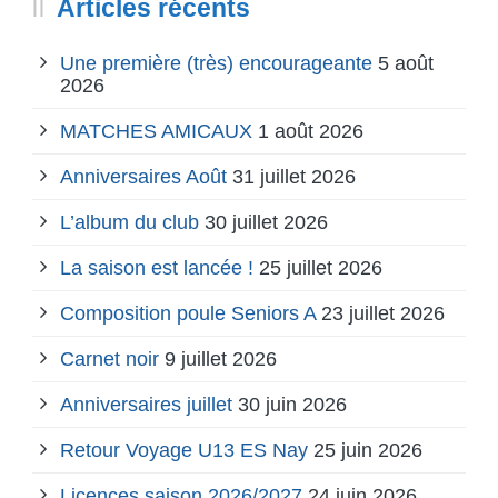
Articles récents
Une première (très) encourageante
5 août
2026
MATCHES AMICAUX
1 août 2026
Anniversaires Août
31 juillet 2026
L’album du club
30 juillet 2026
La saison est lancée !
25 juillet 2026
Composition poule Seniors A
23 juillet 2026
Carnet noir
9 juillet 2026
Anniversaires juillet
30 juin 2026
Retour Voyage U13 ES Nay
25 juin 2026
Licences saison 2026/2027
24 juin 2026