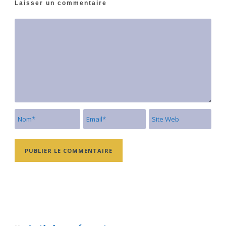
Laisser un commentaire