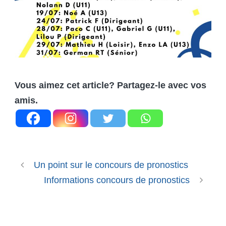
Vous aimez cet article? Partagez-le avec vos
amis.
Un point sur le concours de pronostics
Informations concours de pronostics