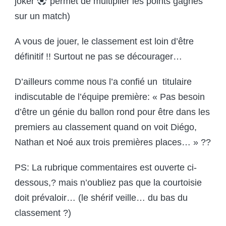
joker
permet de multiplier les points gagnés
sur un match)
A vous de jouer, le classement est loin d’être
définitif !! Surtout ne pas se décourager…
D’ailleurs comme nous l’a confié un titulaire
indiscutable de l’équipe première: « Pas besoin
d’être un génie du ballon rond pour être dans les
premiers au classement quand on voit Diégo,
Nathan et Noé aux trois premières places… » ??
PS: La rubrique commentaires est ouverte ci-
dessous,? mais n’oubliez pas que la courtoisie
doit prévaloir… (le shérif veille… du bas du
classement ?)