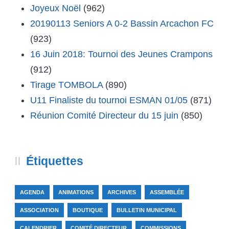
Joyeux Noël
(962)
20190113 Seniors A 0-2 Bassin Arcachon FC
(923)
16 Juin 2018: Tournoi des Jeunes Crampons
(912)
Tirage TOMBOLA
(890)
U11 Finaliste du tournoi ESMAN 01/05
(871)
Réunion Comité Directeur du 15 juin
(850)
Étiquettes
AGENDA
ANIMATIONS
ARCHIVES
ASSEMBLÉE
ASSOCIATION
BOUTIQUE
BULLETIN MUNICIPAL
CALENDRIER
COMITÉ DIRECTEUR
COMMISSIONS