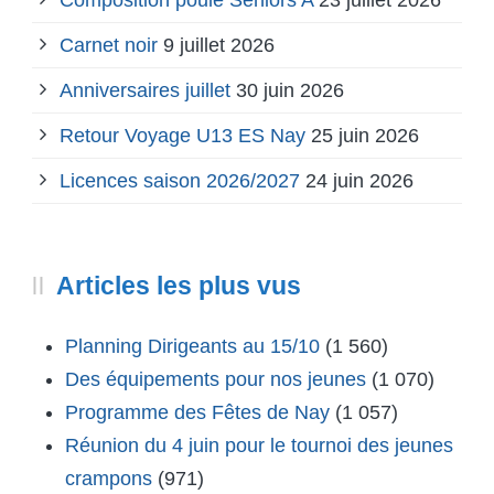
Composition poule Seniors A
23 juillet 2026
Carnet noir
9 juillet 2026
Anniversaires juillet
30 juin 2026
Retour Voyage U13 ES Nay
25 juin 2026
Licences saison 2026/2027
24 juin 2026
Articles les plus vus
Planning Dirigeants au 15/10
(1 560)
Des équipements pour nos jeunes
(1 070)
Programme des Fêtes de Nay
(1 057)
Réunion du 4 juin pour le tournoi des jeunes
crampons
(971)