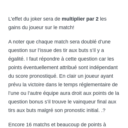
L’effet du joker sera de
multiplier par 2
les
gains du joueur sur le match!
A noter que chaque match sera doublé d’une
question sur l’issue des tir aux buts s’il y a
égalité. I faut répondre à cette question car les
points éventuellement attribué sont indépendant
du score pronostiqué. En clair un joueur ayant
prévu la victoire dans le temps réglementaire de
l’une ou l’autre équipe aura droit aux points de la
question bonus s’il trouve le vainqueur final aux
tirs aux buts malgré son pronostic initial. .?
Encore 16 matchs et beaucoup de points à