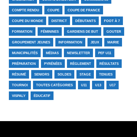
COMPTE RENDU
COUPE
COUPE DE FRANCE
COUPE DU MONDE
DISTRICT
DÉBUTANTS
FOOT À 7
FORMATION
FÉMININES
GARDIENS DE BUT
GOUTER
GROUPEMENT JEUNES
INFORMATION
JEUX
MAIRIE
MUNICIPALITÉS
MÉDIAS
NEWSLETTER
PEF U11
PRÉPARATION
PYRÉNÉES
RÈGLEMENT
RÉSULTATS
RÉSUMÉ
SENIORS
SOLDES
STAGE
TENUES
TOURNOI
TOUTES CATÉGORIES
U11
U13
U17
VISPALY
ÉDUCATIF