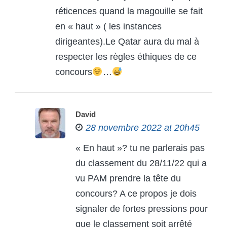
réticences quand la magouille se fait
en « haut » ( les instances
dirigeantes).Le Qatar aura du mal à
respecter les règles éthiques de ce
concours
…
David
28 novembre 2022 at 20h45
« En haut »? tu ne parlerais pas
du classement du 28/11/22 qui a
vu PAM prendre la tête du
concours? A ce propos je dois
signaler de fortes pressions pour
que le classement soit arrêté