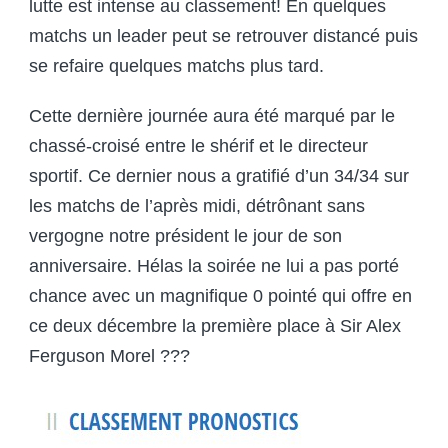
lutte est intense au classement! En quelques
matchs un leader peut se retrouver distancé puis
se refaire quelques matchs plus tard.
Cette dernière journée aura été marqué par le
chassé-croisé entre le shérif et le directeur
sportif. Ce dernier nous a gratifié d’un 34/34 sur
les matchs de l’après midi, détrônant sans
vergogne notre président le jour de son
anniversaire. Hélas la soirée ne lui a pas porté
chance avec un magnifique 0 pointé qui offre en
ce deux décembre la première place à Sir Alex
Ferguson Morel ???