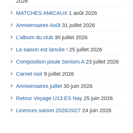
2026
MATCHES AMICAUX
1 août 2026
Anniversaires Août
31 juillet 2026
L’album du club
30 juillet 2026
La saison est lancée !
25 juillet 2026
Composition poule Seniors A
23 juillet 2026
Carnet noir
9 juillet 2026
Anniversaires juillet
30 juin 2026
Retour Voyage U13 ES Nay
25 juin 2026
Licences saison 2026/2027
24 juin 2026