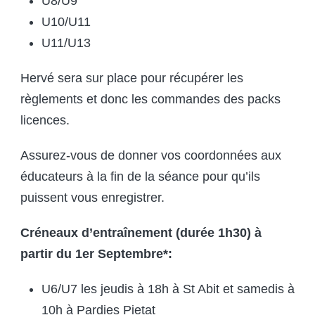
U8/U9
U10/U11
U11/U13
Hervé sera sur place pour récupérer les
règlements et donc les commandes des packs
licences.
Assurez-vous de donner vos coordonnées aux
éducateurs à la fin de la séance pour qu’ils
puissent vous enregistrer.
Créneaux d’entraînement (durée 1h30) à
partir du 1er Septembre*:
U6/U7 les jeudis à 18h à St Abit et samedis à
10h à Pardies Pietat