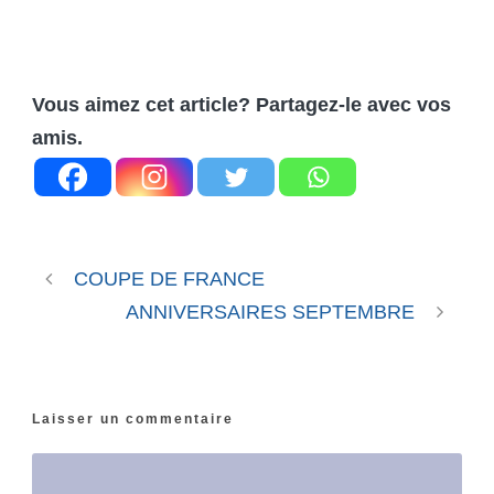
Vous aimez cet article? Partagez-le avec vos
amis.
COUPE DE FRANCE
ANNIVERSAIRES SEPTEMBRE
Laisser un commentaire