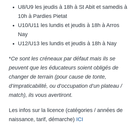
U8/U9 les jeudis à 18h à St Abit et samedis à
10h à Pardies Pietat
U10/U11 les lundis et jeudis à 18h à Arros
Nay
U12/U13 les lundis et jeudis à 18h à Nay
*
Ce sont les créneaux par défaut mais ils se
peuvent que les éducateurs soient obligés de
changer de terrain (pour cause de tonte,
d’impraticabilité, ou d’occupation d’un plateau /
match), ils vous avertiront.
Les infos sur la licence (catégories / années de
naissance, tarif, démarche)
ICI