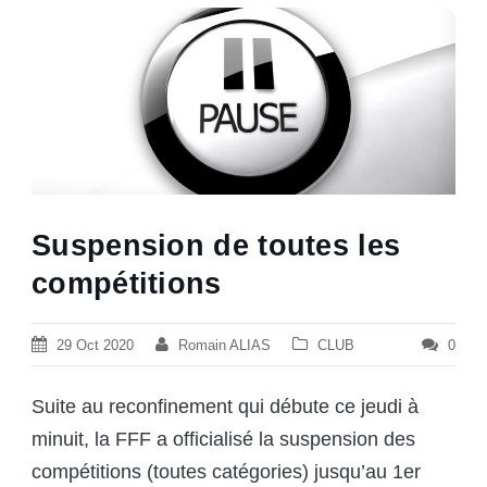
Suspension de toutes les
compétitions
29 Oct 2020
Romain ALIAS
CLUB
0
Suite au reconfinement qui débute ce jeudi à
minuit, la FFF a officialisé la suspension des
compétitions (toutes catégories) jusqu’au 1er