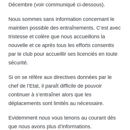
Décembre (voir communiqué ci-dessous).
Nous sommes sans information concernant le
maintien possible des entraînements. C’est avec
tristesse et colère que nous accueillons la
nouvelle et ce après tous les efforts consentis
par le club pour accueillir ses licenciés en toute
sécurité.
Si on se réfère aux directives données par le
chef de l’Etat, il paraît difficile de pouvoir
continuer à s’entraîner alors que les
déplacements sont limités au nécessaire.
Evidemment nous vous tenons au courant dès
que nous avons plus d’informations.