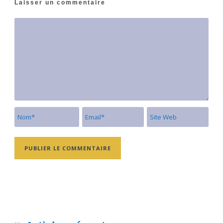
Laisser un commentaire