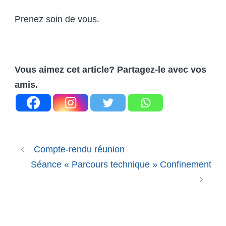
Prenez soin de vous.
Vous aimez cet article? Partagez-le avec vos
amis.
Compte-rendu réunion
Séance « Parcours technique » Confinement