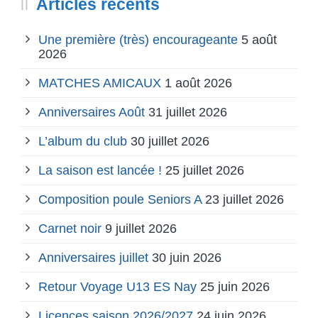
Articles récents
Une première (très) encourageante
5 août
2026
MATCHES AMICAUX
1 août 2026
Anniversaires Août
31 juillet 2026
L’album du club
30 juillet 2026
La saison est lancée !
25 juillet 2026
Composition poule Seniors A
23 juillet 2026
Carnet noir
9 juillet 2026
Anniversaires juillet
30 juin 2026
Retour Voyage U13 ES Nay
25 juin 2026
Licences saison 2026/2027
24 juin 2026