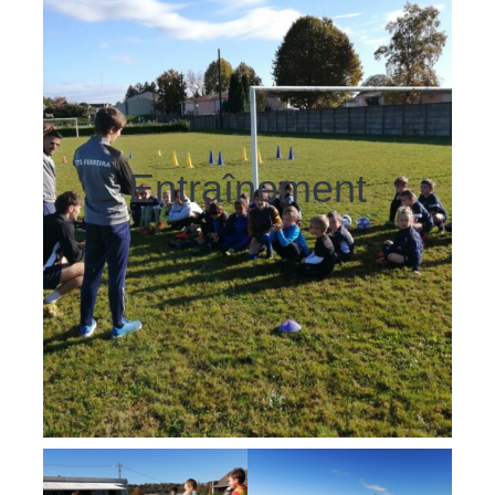
Entraînement