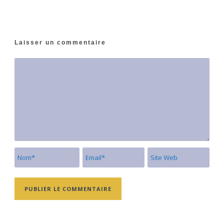
Laisser un commentaire