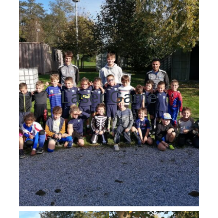
Laser Game