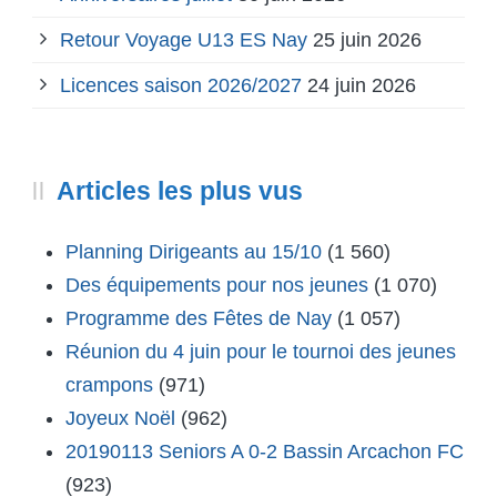
Retour Voyage U13 ES Nay
25 juin 2026
Licences saison 2026/2027
24 juin 2026
Articles les plus vus
Planning Dirigeants au 15/10
(1 560)
Des équipements pour nos jeunes
(1 070)
Programme des Fêtes de Nay
(1 057)
Réunion du 4 juin pour le tournoi des jeunes
crampons
(971)
Joyeux Noël
(962)
20190113 Seniors A 0-2 Bassin Arcachon FC
(923)