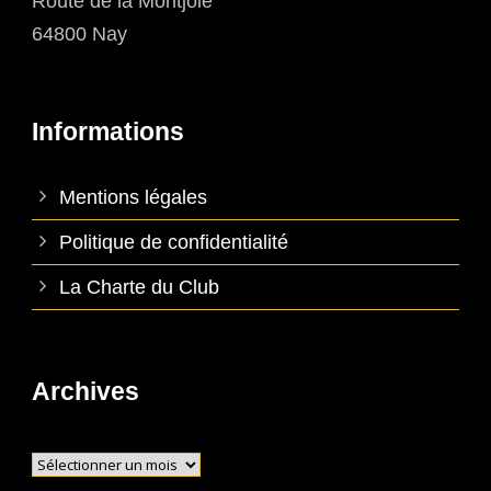
Route de la Montjoie
64800 Nay
Informations
Mentions légales
Politique de confidentialité
La Charte du Club
Archives
Archives