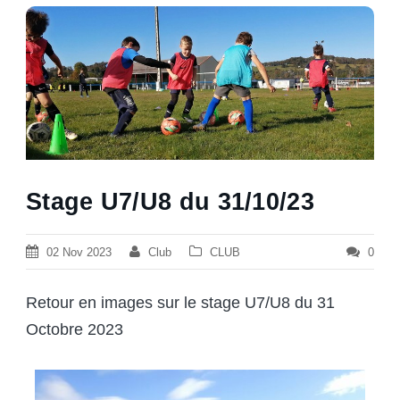
Stage U7/U8 du 31/10/23
02 Nov 2023
Club
CLUB
0
Retour en images sur le stage U7/U8 du 31
Octobre 2023