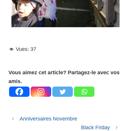
Vues:
37
Vous aimez cet article? Partagez-le avec vos
amis.
Anniversaires Novembre
Black Friday