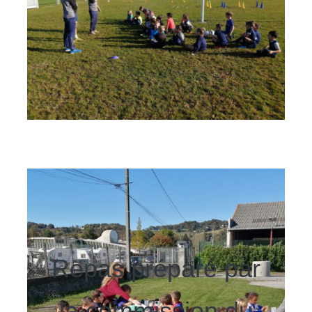
Repas préparé par
la commission du