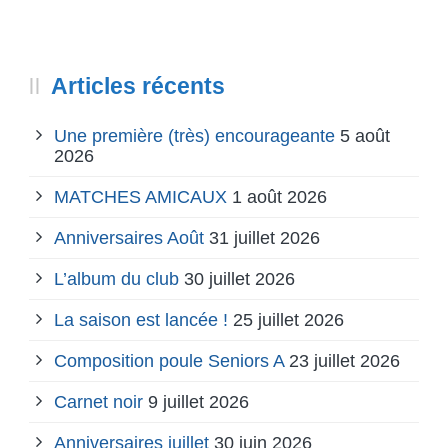
Articles récents
Une première (très) encourageante
5 août
2026
MATCHES AMICAUX
1 août 2026
Anniversaires Août
31 juillet 2026
L’album du club
30 juillet 2026
La saison est lancée !
25 juillet 2026
Composition poule Seniors A
23 juillet 2026
Carnet noir
9 juillet 2026
Anniversaires juillet
30 juin 2026