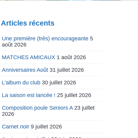
Articles récents
Une première (très) encourageante
5
août 2026
MATCHES AMICAUX
1 août 2026
Anniversaires Août
31 juillet 2026
L’album du club
30 juillet 2026
La saison est lancée !
25 juillet 2026
Composition poule Seniors A
23 juillet
2026
Carnet noir
9 juillet 2026