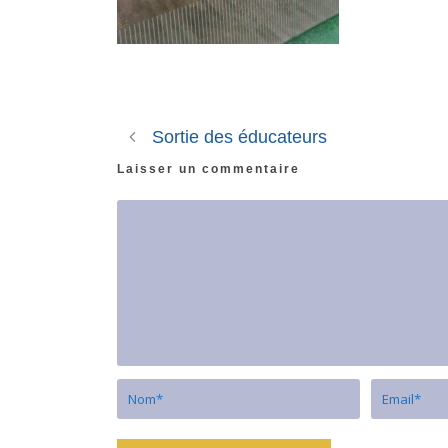
Sortie des éducateurs
Laisser un commentaire