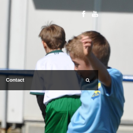
Contact