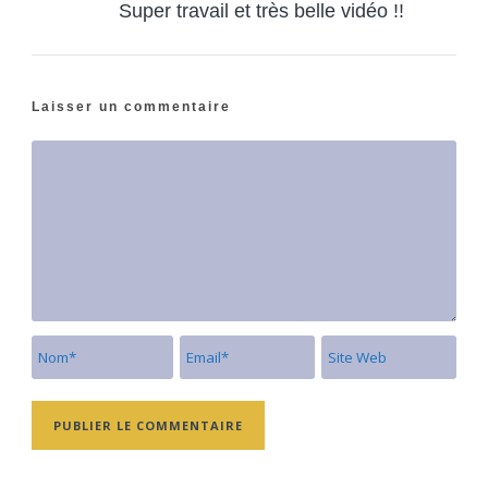
Super travail et très belle vidéo !!
Laisser un commentaire