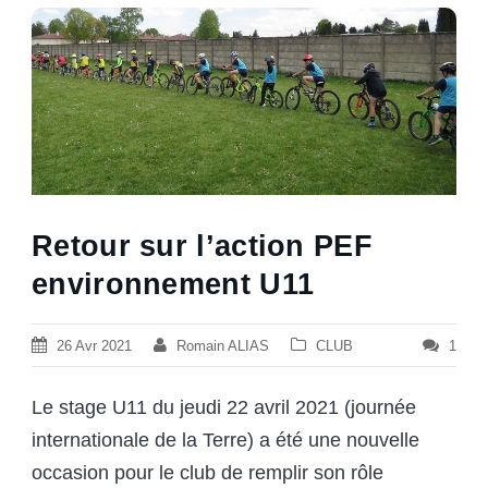
Retour sur l’action PEF
environnement U11
26 Avr 2021
Romain ALIAS
CLUB
1
Le stage U11 du jeudi 22 avril 2021 (journée
internationale de la Terre) a été une nouvelle
occasion pour le club de remplir son rôle