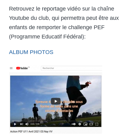
Retrouvez le reportage vidéo sur la chaîne
Youtube du club, qui permettra peut être aux
enfants de remporter le challenge PEF
(Programme Educatif Fédéral):
ALBUM PHOTOS