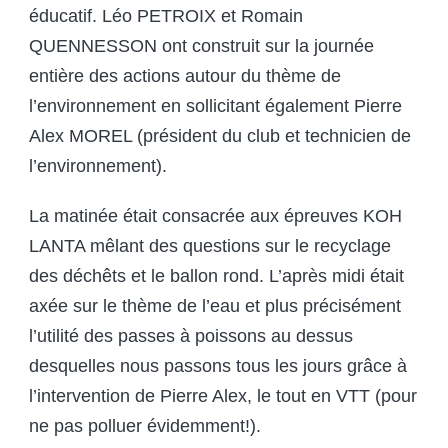
éducatif. Léo PETROIX et Romain
QUENNESSON ont construit sur la journée
entière des actions autour du thème de
l’environnement en sollicitant également Pierre
Alex MOREL (président du club et technicien de
l’environnement).
La matinée était consacrée aux épreuves KOH
LANTA mêlant des questions sur le recyclage
des déchêts et le ballon rond. L’après midi était
axée sur le thème de l’eau et plus précisément
l’utilité des passes à poissons au dessus
desquelles nous passons tous les jours grâce à
l’intervention de Pierre Alex, le tout en VTT (pour
ne pas polluer évidemment!).