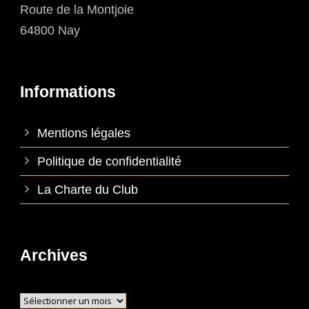
Route de la Montjoie
64800 Nay
Informations
Mentions légales
Politique de confidentialité
La Charte du Club
Archives
Archives