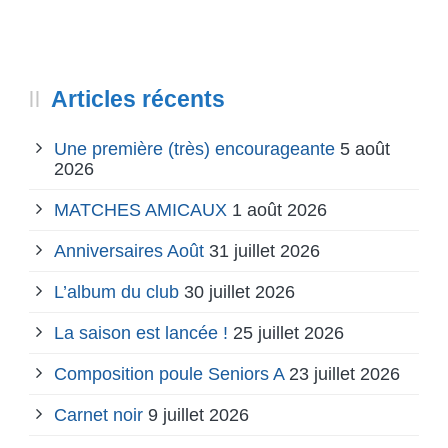
Articles récents
Une première (très) encourageante
5 août
2026
MATCHES AMICAUX
1 août 2026
Anniversaires Août
31 juillet 2026
L’album du club
30 juillet 2026
La saison est lancée !
25 juillet 2026
Composition poule Seniors A
23 juillet 2026
Carnet noir
9 juillet 2026