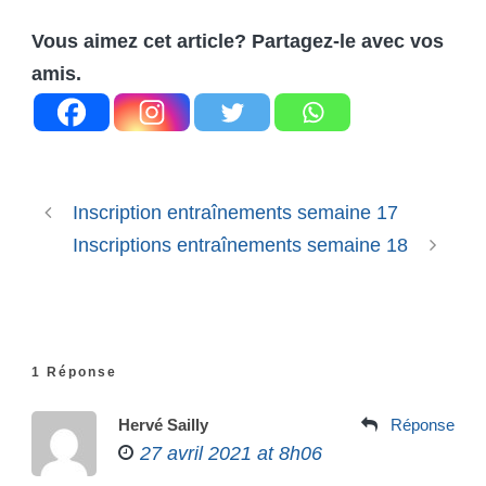
Vous aimez cet article? Partagez-le avec vos
amis.
Inscription entraînements semaine 17
Inscriptions entraînements semaine 18
1 Réponse
Hervé Sailly
Réponse
27 avril 2021 at 8h06