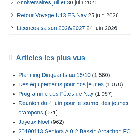
Anniversaires juillet
30 juin 2026
Retour Voyage U13 ES Nay
25 juin 2026
Licences saison 2026/2027
24 juin 2026
Articles les plus vus
Planning Dirigeants au 15/10
(1 560)
Des équipements pour nos jeunes
(1 070)
Programme des Fêtes de Nay
(1 057)
Réunion du 4 juin pour le tournoi des jeunes
crampons
(971)
Joyeux Noël
(962)
20190113 Seniors A 0-2 Bassin Arcachon FC