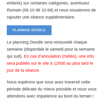
enfants) sur certaines catégories, avertissez
Romain (06 10 96 10 68) et nous essaierons de
rajouter une séance supplémentaire.
PLANNING DOODLE
Le planning Doodle sera renouvelé chaque
semaine (disponible le samedi pour la semaine
qui suit).
En cas d’annulation (météo), une info
sera publiée sur le site à 12h00 au plus tard le
jour de la séance.
Nous espérons que vous avez traversé cette
période délicate du mieux possible et nous vous
attendons avec impatience au bord du terrain !