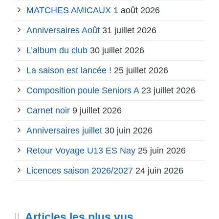
MATCHES AMICAUX
1 août 2026
Anniversaires Août
31 juillet 2026
L’album du club
30 juillet 2026
La saison est lancée !
25 juillet 2026
Composition poule Seniors A
23 juillet 2026
Carnet noir
9 juillet 2026
Anniversaires juillet
30 juin 2026
Retour Voyage U13 ES Nay
25 juin 2026
Licences saison 2026/2027
24 juin 2026
Articles les plus vus