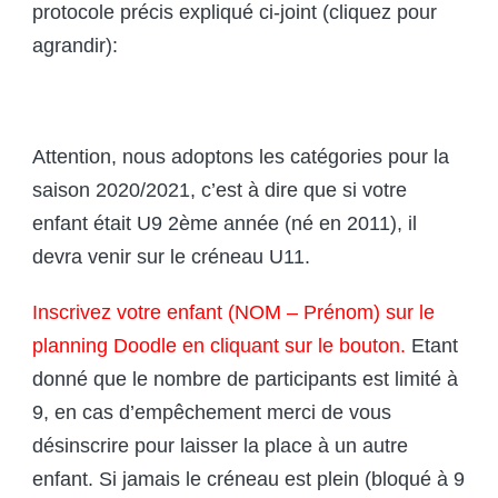
protocole précis expliqué ci-joint (cliquez pour
agrandir):
Attention, nous adoptons les catégories pour la
saison 2020/2021, c’est à dire que si votre
enfant était U9 2ème année (né en 2011), il
devra venir sur le créneau U11.
Inscrivez votre enfant (NOM – Prénom) sur le
planning Doodle en cliquant sur le bouton.
Etant
donné que le nombre de participants est limité à
9, en cas d’empêchement merci de vous
désinscrire pour laisser la place à un autre
enfant. Si jamais le créneau est plein (bloqué à 9