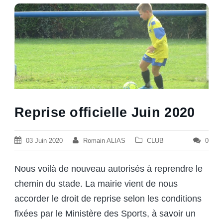
Reprise officielle Juin 2020
03 Juin 2020
Romain ALIAS
CLUB
0
Nous voilà de nouveau autorisés à reprendre le
chemin du stade. La mairie vient de nous
accorder le droit de reprise selon les conditions
fixées par le Ministère des Sports, à savoir un