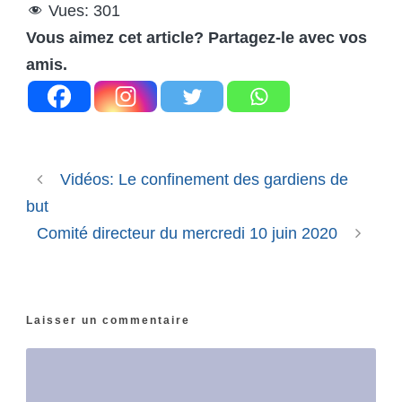
Vues:
301
Vous aimez cet article? Partagez-le avec vos
amis.
Vidéos: Le confinement des gardiens de
but
Comité directeur du mercredi 10 juin 2020
Laisser un commentaire