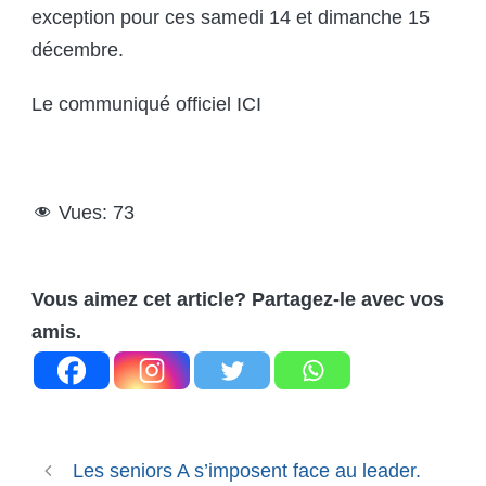
exception pour ces samedi 14 et dimanche 15
décembre.
Le communiqué officiel ICI
Vues:
73
Vous aimez cet article? Partagez-le avec vos
amis.
Les seniors A s’imposent face au leader.