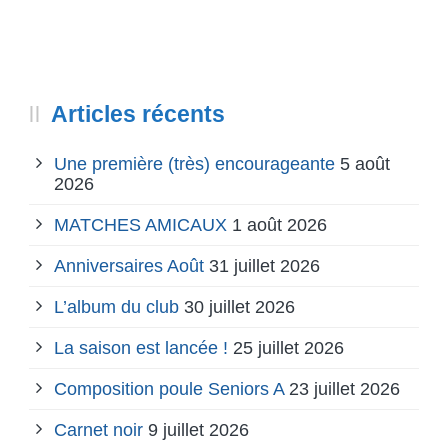
Articles récents
Une première (très) encourageante
5 août
2026
MATCHES AMICAUX
1 août 2026
Anniversaires Août
31 juillet 2026
L’album du club
30 juillet 2026
La saison est lancée !
25 juillet 2026
Composition poule Seniors A
23 juillet 2026
Carnet noir
9 juillet 2026