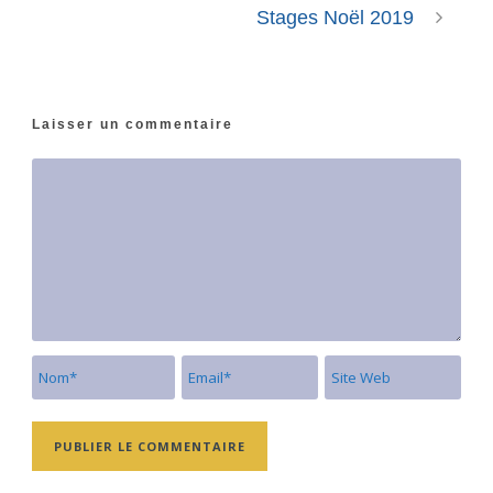
Stages Noël 2019
Laisser un commentaire