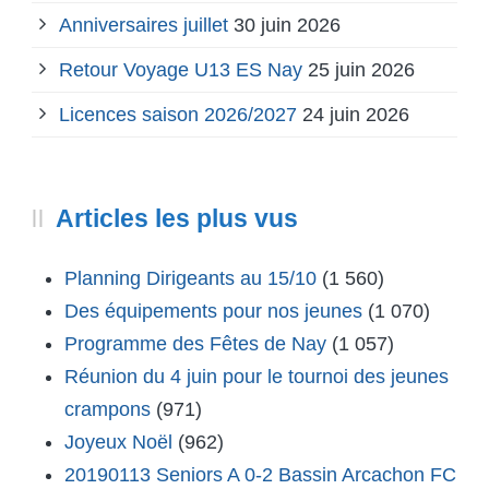
Anniversaires juillet
30 juin 2026
Retour Voyage U13 ES Nay
25 juin 2026
Licences saison 2026/2027
24 juin 2026
Articles les plus vus
Planning Dirigeants au 15/10
(1 560)
Des équipements pour nos jeunes
(1 070)
Programme des Fêtes de Nay
(1 057)
Réunion du 4 juin pour le tournoi des jeunes
crampons
(971)
Joyeux Noël
(962)
20190113 Seniors A 0-2 Bassin Arcachon FC