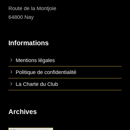
Route de la Montjoie
64800 Nay
Informations
Mentions légales
Politique de confidentialité
La Charte du Club
Archives