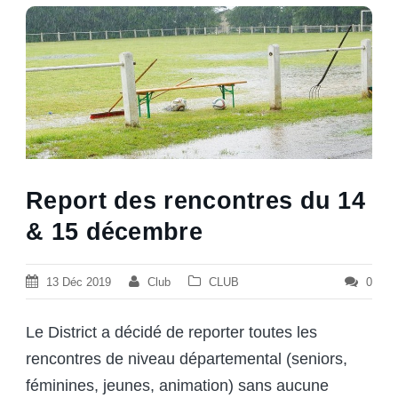
Report des rencontres du 14
& 15 décembre
13 Déc 2019
Club
CLUB
0
Le District a décidé de reporter toutes les
rencontres de niveau départemental (seniors,
féminines, jeunes, animation) sans aucune