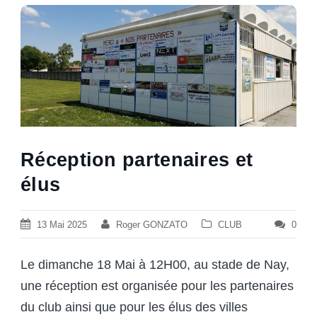
Réception partenaires et
élus
13 Mai 2025
Roger GONZATO
CLUB
0
Le dimanche 18 Mai à 12H00, au stade de Nay,
une réception est organisée pour les partenaires
du club ainsi que pour les élus des villes