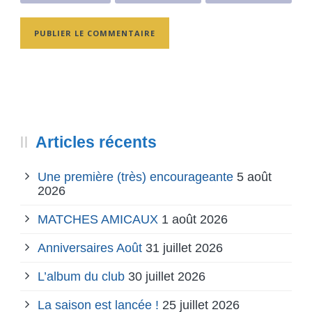
Articles récents
Une première (très) encourageante
5 août
2026
MATCHES AMICAUX
1 août 2026
Anniversaires Août
31 juillet 2026
L’album du club
30 juillet 2026
La saison est lancée !
25 juillet 2026