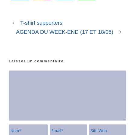
T-shirt supporters
AGENDA DU WEEK-END (17 ET 18/05)
Laisser un commentaire