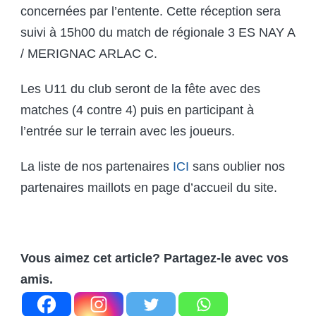
concernées par l’entente. Cette réception sera
suivi à 15h00 du match de régionale 3 ES NAY A
/ MERIGNAC ARLAC C.
Les U11 du club seront de la fête avec des
matches (4 contre 4) puis en participant à
l’entrée sur le terrain avec les joueurs.
La liste de nos partenaires
ICI
sans oublier nos
partenaires maillots en page d’accueil du site.
Vous aimez cet article? Partagez-le avec vos
amis.