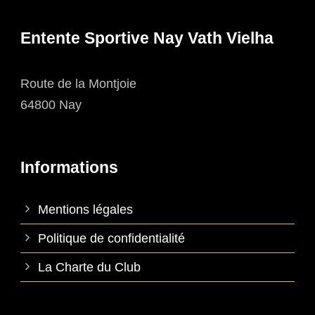
Entente Sportive Nay Vath Vielha
Route de la Montjoie
64800 Nay
Informations
Mentions légales
Politique de confidentialité
La Charte du Club