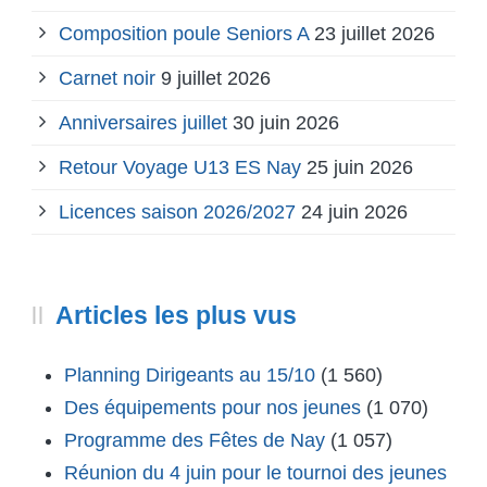
Composition poule Seniors A
23 juillet 2026
Carnet noir
9 juillet 2026
Anniversaires juillet
30 juin 2026
Retour Voyage U13 ES Nay
25 juin 2026
Licences saison 2026/2027
24 juin 2026
Articles les plus vus
Planning Dirigeants au 15/10
(1 560)
Des équipements pour nos jeunes
(1 070)
Programme des Fêtes de Nay
(1 057)
Réunion du 4 juin pour le tournoi des jeunes