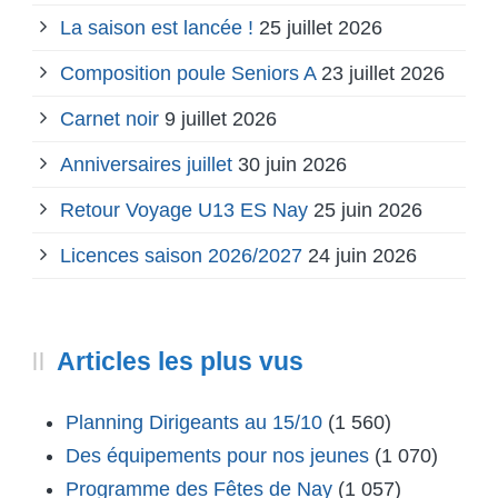
La saison est lancée !
25 juillet 2026
Composition poule Seniors A
23 juillet 2026
Carnet noir
9 juillet 2026
Anniversaires juillet
30 juin 2026
Retour Voyage U13 ES Nay
25 juin 2026
Licences saison 2026/2027
24 juin 2026
Articles les plus vus
Planning Dirigeants au 15/10
(1 560)
Des équipements pour nos jeunes
(1 070)
Programme des Fêtes de Nay
(1 057)