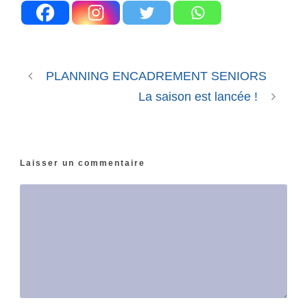
PLANNING ENCADREMENT SENIORS
La saison est lancée !
Laisser un commentaire