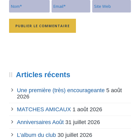
Articles récents
Une première (très) encourageante
5 août
2026
MATCHES AMICAUX
1 août 2026
Anniversaires Août
31 juillet 2026
L’album du club
30 juillet 2026