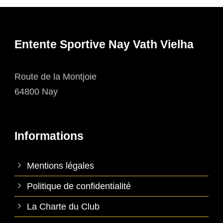
Entente Sportive Nay Vath Vielha
Route de la Montjoie
64800 Nay
Informations
Mentions légales
Politique de confidentialité
La Charte du Club