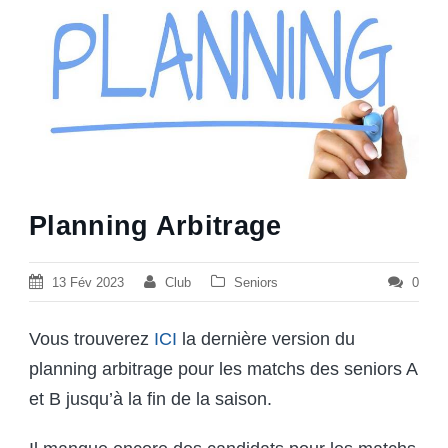
Planning Arbitrage
13 Fév 2023
Club
Seniors
0
Vous trouverez
ICI
la dernière version du
planning arbitrage pour les matchs des seniors A
et B jusqu’à la fin de la saison.