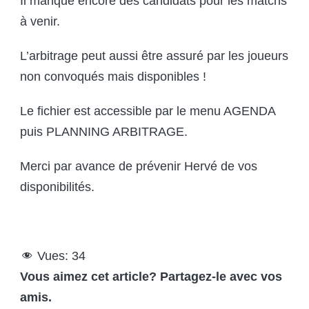
Il manque encore des candidats pour les matchs
à venir.
L’arbitrage peut aussi être assuré par les joueurs
non convoqués mais disponibles !
Le fichier est accessible par le menu AGENDA
puis PLANNING ARBITRAGE.
Merci par avance de prévenir Hervé de vos
disponibilités.
Vues:
34
Vous aimez cet article? Partagez-le avec vos
amis.