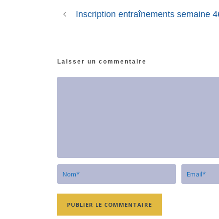
Inscription entraînements semaine 4
Laisser un commentaire