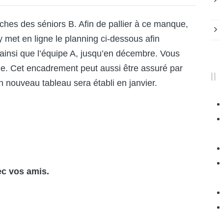
ches des séniors B. Afin de pallier à ce manque,
y met en ligne le planning ci-dessous afin
 ainsi que l’équipe A, jusqu’en décembre. Vous
ble. Cet encadrement peut aussi être assuré par
 nouveau tableau sera établi en janvier.
ec vos amis.