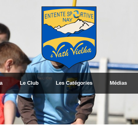
a
Le Club
Les Catégories
Médias