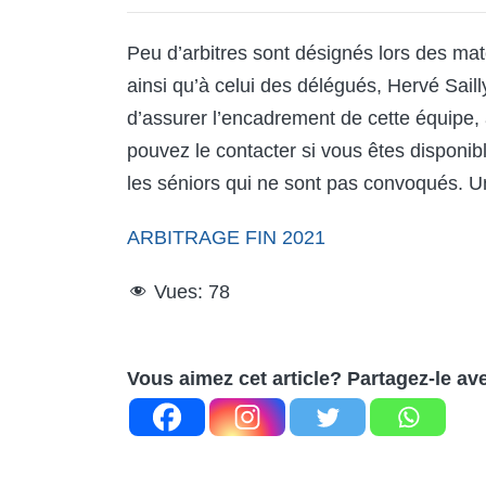
Peu d’arbitres sont désignés lors des mat
ainsi qu’à celui des délégués, Hervé Saill
d’assurer l’encadrement de cette équipe,
pouvez le contacter si vous êtes disponi
les séniors qui ne sont pas convoqués. Un
ARBITRAGE FIN 2021
Vues:
78
Vous aimez cet article? Partagez-le av