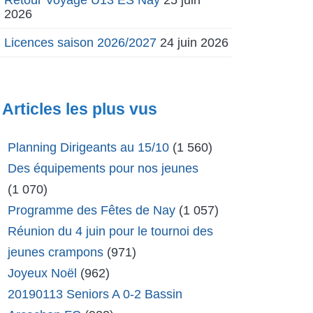
2026
Licences saison 2026/2027
24 juin 2026
Articles les plus vus
Planning Dirigeants au 15/10
(1 560)
Des équipements pour nos jeunes
(1 070)
Programme des Fêtes de Nay
(1 057)
Réunion du 4 juin pour le tournoi des
jeunes crampons
(971)
Joyeux Noël
(962)
20190113 Seniors A 0-2 Bassin