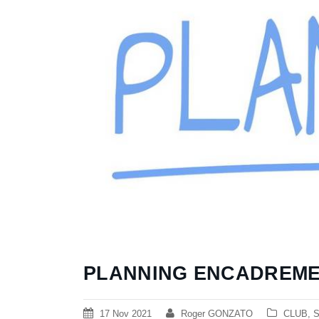
PLANNING ENCADREME
17 Nov 2021
Roger GONZATO
CLUB
,
S