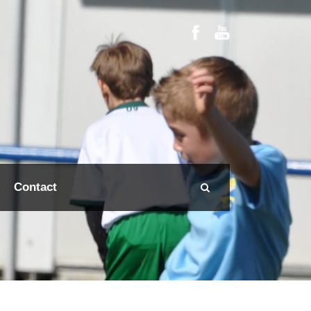
Contact