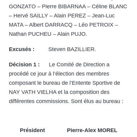
GONZATO – Pierre BIBARNAA – Céline BLANC
– Hervé SAILLY – Alain PEREZ – Jean-Luc
MATA – Albert DARRACQ – Léo PETROIX –
Nathan PUCHEU – Alain PUJO.
Excusés :
Steven BAZILLIER.
Décision 1 :
Le Comité de Direction a
procédé ce jour à l’élection des membres
composant le bureau de l’Entente Sportive de
NAY VATH VIELHA et la composition des
différentes commissions. Sont élus au bureau :
Président
Pierre-Alex MOREL