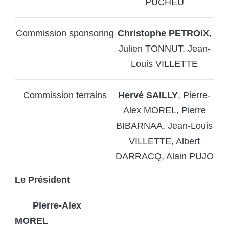
PUCHEU
Commission sponsoring
Christophe PETROIX
,
Julien TONNUT, Jean-
Louis VILLETTE
Commission terrains
Hervé SAILLY
, Pierre-
Alex MOREL, Pierre
BIBARNAA, Jean-Louis
VILLETTE, Albert
DARRACQ, Alain PUJO
Le Président
Pierre-Alex
MOREL