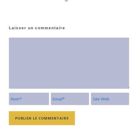
Laisser un commentaire