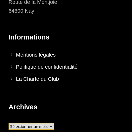
Route de la Montjoie
64800 Nay
Informations
Mentions légales
Politique de confidentialité
La Charte du Club
Archives
Archives