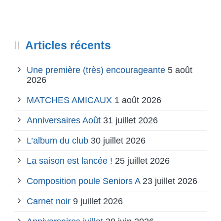
Articles récents
Une première (très) encourageante
5 août
2026
MATCHES AMICAUX
1 août 2026
Anniversaires Août
31 juillet 2026
L’album du club
30 juillet 2026
La saison est lancée !
25 juillet 2026
Composition poule Seniors A
23 juillet 2026
Carnet noir
9 juillet 2026