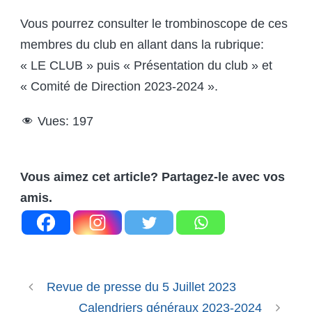
Vous pourrez consulter le trombinoscope de ces
membres du club en allant dans la rubrique:
« LE CLUB » puis « Présentation du club » et
« Comité de Direction 2023-2024 ».
Vues:
197
Vous aimez cet article? Partagez-le avec vos
amis.
Revue de presse du 5 Juillet 2023
Calendriers généraux 2023-2024