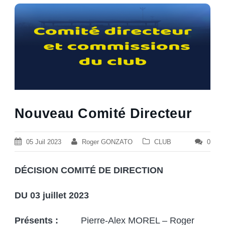
Nouveau Comité Directeur
05 Juil 2023
Roger GONZATO
CLUB
0
DÉCISION COMITÉ DE DIRECTION
DU 03 juillet 2023
Présents :
Pierre-Alex MOREL – Roger