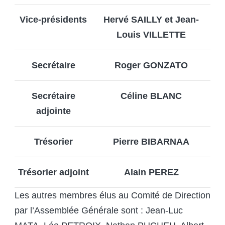
Vice-présidents
Hervé SAILLY et Jean-
Louis VILLETTE
Secrétaire
Roger GONZATO
Secrétaire
Céline BLANC
adjointe
Trésorier
Pierre BIBARNAA
Trésorier adjoint
Alain PEREZ
Les autres membres élus au Comité de Direction
par l’Assemblée Générale sont : Jean-Luc