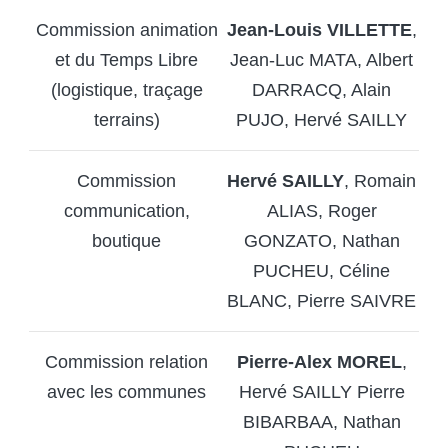
Commission animation
Jean-Louis VILLETTE
,
et du Temps Libre
Jean-Luc MATA, Albert
(logistique, traçage
DARRACQ, Alain
terrains)
PUJO, Hervé SAILLY
Commission
Hervé SAILLY
, Romain
communication,
ALIAS, Roger
boutique
GONZATO, Nathan
PUCHEU, Céline
BLANC, Pierre SAIVRE
Commission relation
Pierre-Alex MOREL
,
avec les communes
Hervé SAILLY Pierre
BIBARBAA, Nathan