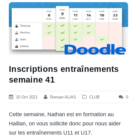
Inscriptions entraînements
semaine 41
10 Oct 2021
Romain ALIAS
CLUB
0
Cette semaine, Nathan est en formation au
Haillan, on vous sollicite donc pour nous aider
sur les entraînements U11 et U17.