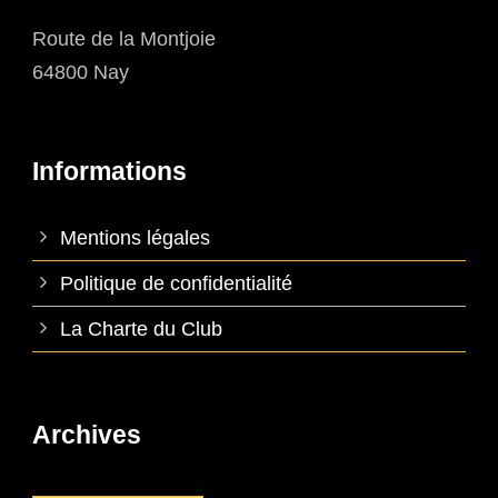
Route de la Montjoie
64800 Nay
Informations
Mentions légales
Politique de confidentialité
La Charte du Club
Archives