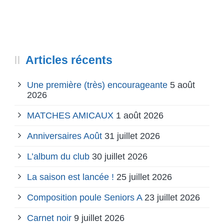
Articles récents
Une première (très) encourageante
5 août
2026
MATCHES AMICAUX
1 août 2026
Anniversaires Août
31 juillet 2026
L’album du club
30 juillet 2026
La saison est lancée !
25 juillet 2026
Composition poule Seniors A
23 juillet 2026
Carnet noir
9 juillet 2026