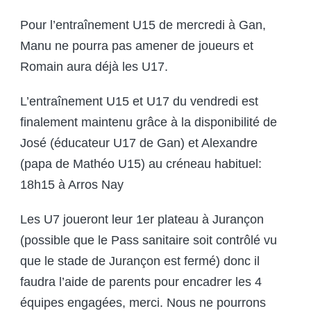
Pour l’entraînement U15 de mercredi à Gan,
Manu ne pourra pas amener de joueurs et
Romain aura déjà les U17.
L’entraînement U15 et U17 du vendredi est
finalement maintenu grâce à la disponibilité de
José (éducateur U17 de Gan) et Alexandre
(papa de Mathéo U15) au créneau habituel:
18h15 à Arros Nay
Les U7 joueront leur 1er plateau à Jurançon
(possible que le Pass sanitaire soit contrôlé vu
que le stade de Jurançon est fermé) donc il
faudra l’aide de parents pour encadrer les 4
équipes engagées, merci. Nous ne pourrons