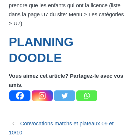
prendre que les enfants qui ont la licence (liste
dans la page U7 du site: Menu > Les catégories
> U7)
PLANNING
DOODLE
Vous aimez cet article? Partagez-le avec vos
amis.
Convocations matchs et plateaux 09 et
10/10