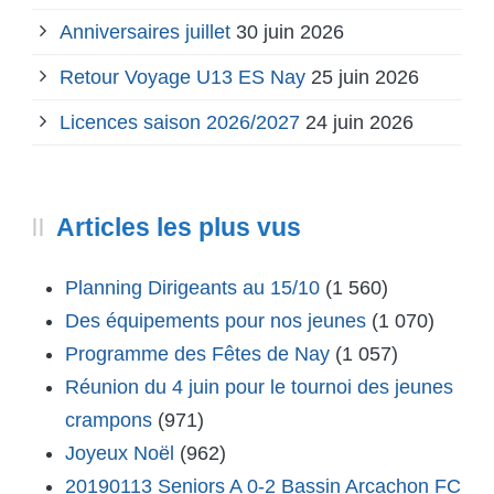
Anniversaires juillet
30 juin 2026
Retour Voyage U13 ES Nay
25 juin 2026
Licences saison 2026/2027
24 juin 2026
Articles les plus vus
Planning Dirigeants au 15/10
(1 560)
Des équipements pour nos jeunes
(1 070)
Programme des Fêtes de Nay
(1 057)
Réunion du 4 juin pour le tournoi des jeunes
crampons
(971)
Joyeux Noël
(962)
20190113 Seniors A 0-2 Bassin Arcachon FC