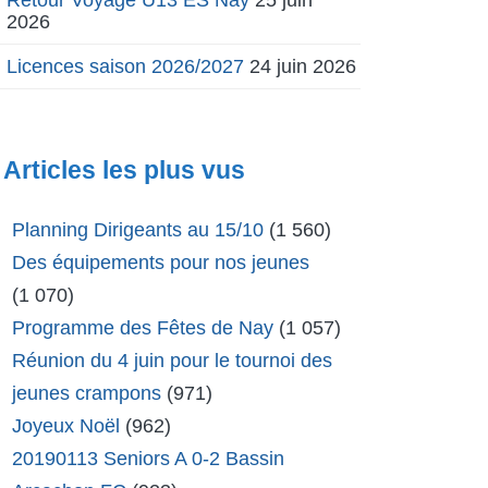
2026
Licences saison 2026/2027
24 juin 2026
Articles les plus vus
Planning Dirigeants au 15/10
(1 560)
Des équipements pour nos jeunes
(1 070)
Programme des Fêtes de Nay
(1 057)
Réunion du 4 juin pour le tournoi des
jeunes crampons
(971)
Joyeux Noël
(962)
20190113 Seniors A 0-2 Bassin