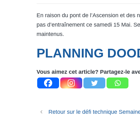
En raison du pont de l’Ascension et des
pas d’entraînement ce samedi 15 Mai. Se
maintenus.
PLANNING DOO
Vous aimez cet article? Partagez-le av
Retour sur le défi technique Semain