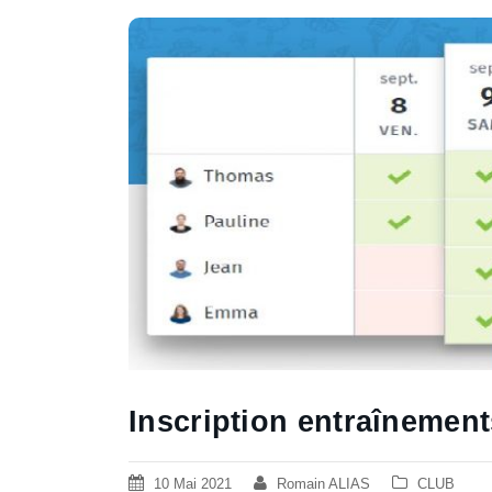
Inscription entraînemen
10 Mai 2021
Romain ALIAS
CLUB