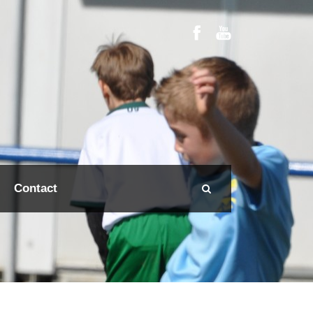
Contact