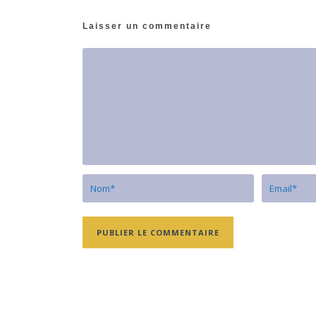
Laisser un commentaire