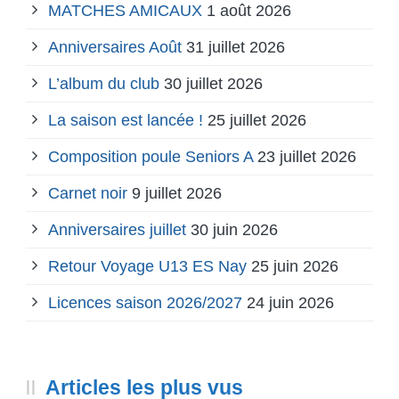
MATCHES AMICAUX
1 août 2026
Anniversaires Août
31 juillet 2026
L’album du club
30 juillet 2026
La saison est lancée !
25 juillet 2026
Composition poule Seniors A
23 juillet 2026
Carnet noir
9 juillet 2026
Anniversaires juillet
30 juin 2026
Retour Voyage U13 ES Nay
25 juin 2026
Licences saison 2026/2027
24 juin 2026
Articles les plus vus