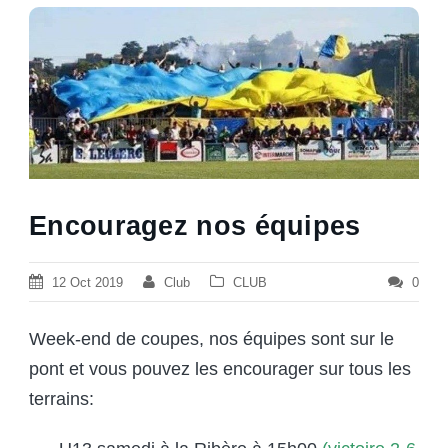
Encouragez nos équipes
12 Oct 2019
Club
CLUB
0
Week-end de coupes, nos équipes sont sur le
pont et vous pouvez les encourager sur tous les
terrains: