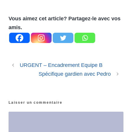
Vous aimez cet article? Partagez-le avec vos
amis.
URGENT – Encadrement Equipe B
Spécifique gardien avec Pedro
Laisser un commentaire