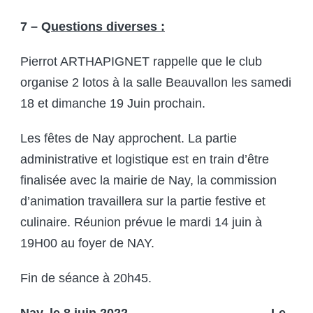
7 – Q
uestions diverses :
Pierrot ARTHAPIGNET rappelle que le club
organise 2 lotos à la salle Beauvallon les samedi
18 et dimanche 19 Juin prochain.
Les fêtes de Nay approchent. La partie
administrative et logistique est en train d’être
finalisée avec la mairie de Nay, la commission
d’animation travaillera sur la partie festive et
culinaire. Réunion prévue le mardi 14 juin à
19H00 au foyer de NAY.
Fin de séance à 20h45.
Nay, le 8 juin 2022 Le