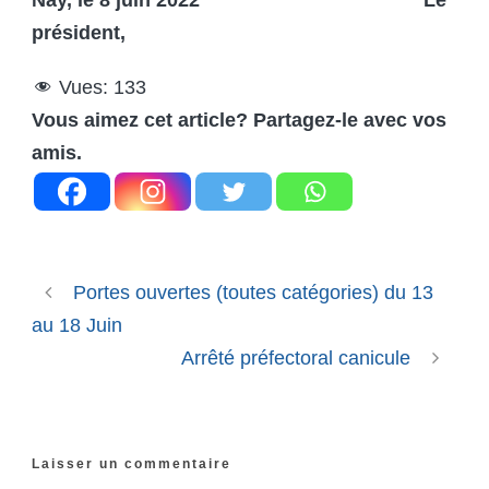
président,
Vues:
133
Vous aimez cet article? Partagez-le avec vos
amis.
Portes ouvertes (toutes catégories) du 13
au 18 Juin
Arrêté préfectoral canicule
Laisser un commentaire