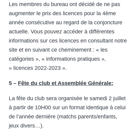
Les membres du bureau ont décidé de ne pas
augmenter le prix des licences pour la 4
ème
année consécutive au regard de la conjoncture
actuelle. Vous pouvez accéder à différentes
informations sur ces licences en consultant notre
site et en suivant ce cheminement : « les
catégories », « informations pratiques »,
« licences 2022-2023 ».
5 –
Fête du club et Assemblée Générale:
La fête du club sera organisée le samedi 2 juillet
à partir de 10H00 sur un format identique à celui
de l’année dernière (matchs parents/enfants,
jeux divers…).