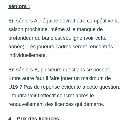
séniors :
En séniors A, l’équipe devrait être compétitive la
saison prochaine, même si le manque de
profondeur du banc est souligné (voir cette
année). Les joueurs cadres seront rencontrés
individuellement.
En séniors B, plusieurs questions se posent :
Entre autre faut-il faire jouer un maximum de
U19 ? Pas de réponse évidente à cette question,
il faudra voir l’effectif concret après le
renouvellement des licences qui démarre.
4 –
Prix des licences: