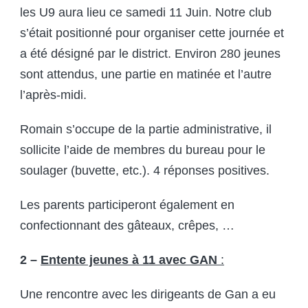
les U9 aura lieu ce samedi 11 Juin. Notre club
s’était positionné pour organiser cette journée et
a été désigné par le district. Environ 280 jeunes
sont attendus, une partie en matinée et l’autre
l’après-midi.
Romain s’occupe de la partie administrative, il
sollicite l’aide de membres du bureau pour le
soulager (buvette, etc.). 4 réponses positives.
Les parents participeront également en
confectionnant des gâteaux, crêpes, …
2 –
Entente jeunes à 11 avec GAN
:
Une rencontre avec les dirigeants de Gan a eu