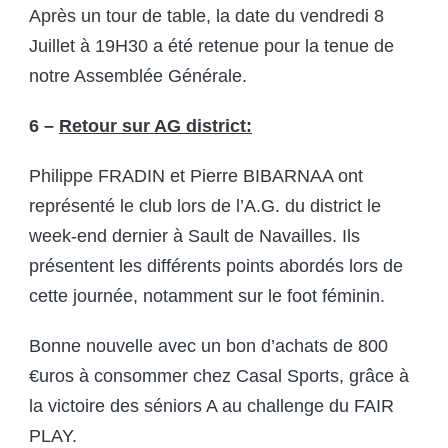
Après un tour de table, la date du vendredi 8
Juillet à 19H30 a été retenue pour la tenue de
notre Assemblée Générale.
6 –
Retour sur AG district:
Philippe FRADIN et Pierre BIBARNAA ont
représenté le club lors de l’A.G. du district le
week-end dernier à Sault de Navailles. Ils
présentent les différents points abordés lors de
cette journée, notamment sur le foot féminin.
Bonne nouvelle avec un bon d’achats de 800
€uros à consommer chez Casal Sports, grâce à
la victoire des séniors A au challenge du FAIR
PLAY.