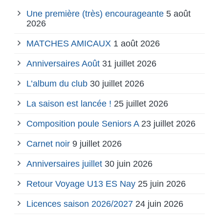
Une première (très) encourageante
5 août
2026
MATCHES AMICAUX
1 août 2026
Anniversaires Août
31 juillet 2026
L’album du club
30 juillet 2026
La saison est lancée !
25 juillet 2026
Composition poule Seniors A
23 juillet 2026
Carnet noir
9 juillet 2026
Anniversaires juillet
30 juin 2026
Retour Voyage U13 ES Nay
25 juin 2026
Licences saison 2026/2027
24 juin 2026