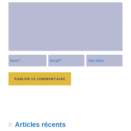
Articles récents