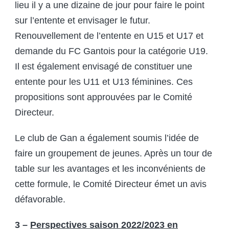
lieu il y a une dizaine de jour pour faire le point
sur l’entente et envisager le futur.
Renouvellement de l’entente en U15 et U17 et
demande du FC Gantois pour la catégorie U19.
Il est également envisagé de constituer une
entente pour les U11 et U13 féminines. Ces
propositions sont approuvées par le Comité
Directeur.
Le club de Gan a également soumis l’idée de
faire un groupement de jeunes. Après un tour de
table sur les avantages et les inconvénients de
cette formule, le Comité Directeur émet un avis
défavorable.
3 –
Perspectives saison 2022/2023 en