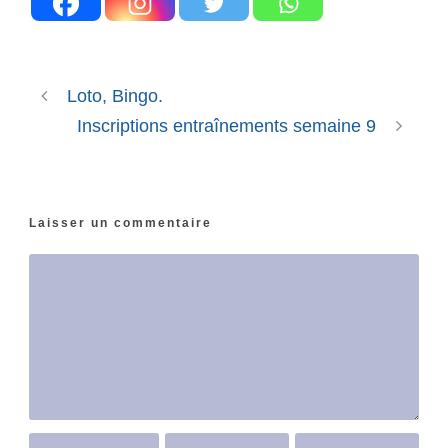
Loto, Bingo.
Inscriptions entraînements semaine 9
Laisser un commentaire