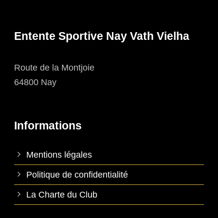
Entente Sportive Nay Vath Vielha
Route de la Montjoie
64800 Nay
Informations
Mentions légales
Politique de confidentialité
La Charte du Club