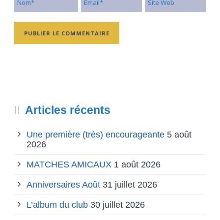
Articles récents
Une première (très) encourageante
5 août
2026
MATCHES AMICAUX
1 août 2026
Anniversaires Août
31 juillet 2026
L’album du club
30 juillet 2026