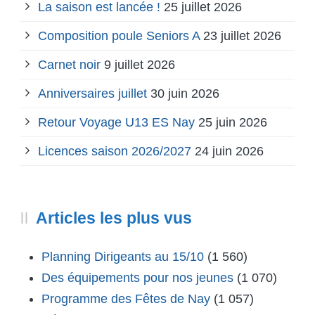
La saison est lancée !
25 juillet 2026
Composition poule Seniors A
23 juillet 2026
Carnet noir
9 juillet 2026
Anniversaires juillet
30 juin 2026
Retour Voyage U13 ES Nay
25 juin 2026
Licences saison 2026/2027
24 juin 2026
Articles les plus vus
Planning Dirigeants au 15/10
(1 560)
Des équipements pour nos jeunes
(1 070)
Programme des Fêtes de Nay
(1 057)