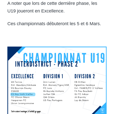
A noter que lors de cette dernière phase, les
U19 joueront en Excellence.
Ces championnats débuteront les 5 et 6 Mars.