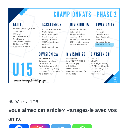
Vues:
106
Vous aimez cet article? Partagez-le avec vos
amis.