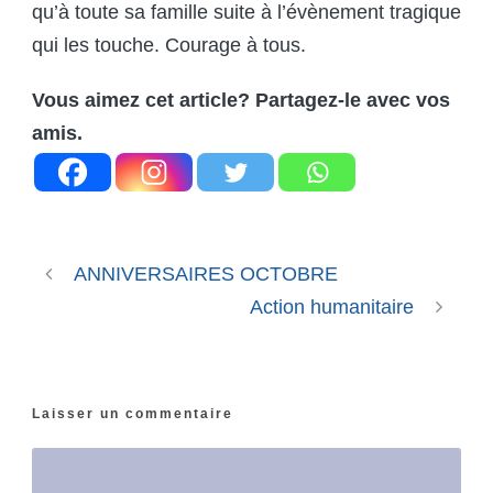
qu’à toute sa famille suite à l’évènement tragique
qui les touche. Courage à tous.
Vous aimez cet article? Partagez-le avec vos
amis.
ANNIVERSAIRES OCTOBRE
Action humanitaire
Laisser un commentaire