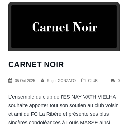
CARNET NOIR
05 Oct 2025
Roger GONZATO
CLUB
0
L’ensemble du club de l’ES NAY VATH VIELHA
souhaite apporter tout son soutien au club voisin
et ami du FC La Ribère et présente ses plus
sincères condoléances à Louis MASSE ainsi