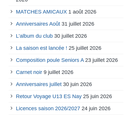
MATCHES AMICAUX
1 août 2026
Anniversaires Août
31 juillet 2026
L’album du club
30 juillet 2026
La saison est lancée !
25 juillet 2026
Composition poule Seniors A
23 juillet 2026
Carnet noir
9 juillet 2026
Anniversaires juillet
30 juin 2026
Retour Voyage U13 ES Nay
25 juin 2026
Licences saison 2026/2027
24 juin 2026