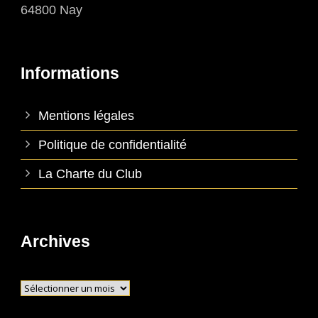
64800 Nay
Informations
Mentions légales
Politique de confidentialité
La Charte du Club
Archives
Archives