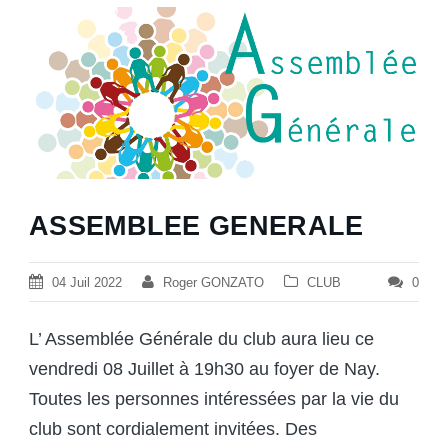
ASSEMBLEE GENERALE
04 Juil 2022
Roger GONZATO
CLUB
0
L’ Assemblée Générale du club aura lieu ce
vendredi 08 Juillet à 19h30 au foyer de Nay.
Toutes les personnes intéressées par la vie du
club sont cordialement invitées. Des