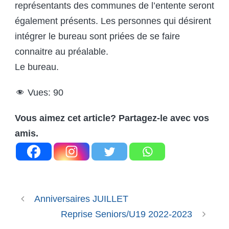
représentants des communes de l’entente seront
également présents. Les personnes qui désirent
intégrer le bureau sont priées de se faire
connaitre au préalable.
Le bureau.
Vues:
90
Vous aimez cet article? Partagez-le avec vos
amis.
Anniversaires JUILLET
Reprise Seniors/U19 2022-2023