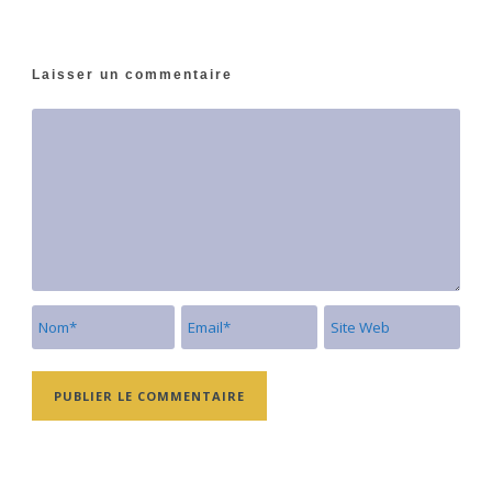
Laisser un commentaire