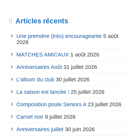
Articles récents
Une première (très) encourageante
5 août
2026
MATCHES AMICAUX
1 août 2026
Anniversaires Août
31 juillet 2026
L’album du club
30 juillet 2026
La saison est lancée !
25 juillet 2026
Composition poule Seniors A
23 juillet 2026
Carnet noir
9 juillet 2026
Anniversaires juillet
30 juin 2026