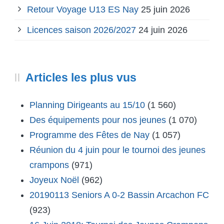
Retour Voyage U13 ES Nay
25 juin 2026
Licences saison 2026/2027
24 juin 2026
Articles les plus vus
Planning Dirigeants au 15/10
(1 560)
Des équipements pour nos jeunes
(1 070)
Programme des Fêtes de Nay
(1 057)
Réunion du 4 juin pour le tournoi des jeunes
crampons
(971)
Joyeux Noël
(962)
20190113 Seniors A 0-2 Bassin Arcachon FC
(923)