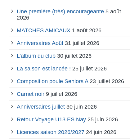
Une première (très) encourageante
5 août
2026
MATCHES AMICAUX
1 août 2026
Anniversaires Août
31 juillet 2026
L’album du club
30 juillet 2026
La saison est lancée !
25 juillet 2026
Composition poule Seniors A
23 juillet 2026
Carnet noir
9 juillet 2026
Anniversaires juillet
30 juin 2026
Retour Voyage U13 ES Nay
25 juin 2026
Licences saison 2026/2027
24 juin 2026