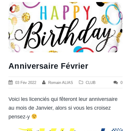
Anniversaire Février
03 Fév 2022
Romain ALIAS
CLUB
0
Voici les licenciés qui fêteront leur anniversaire
au mois de Janvier, alors si vous les croisez
pensez-y