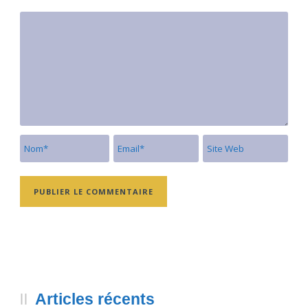
Articles récents