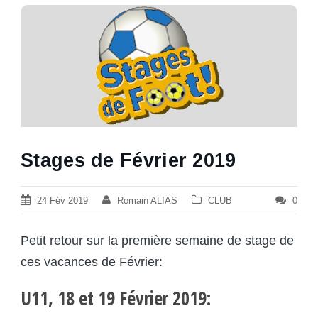
Stages de Février 2019
24 Fév 2019
Romain ALIAS
CLUB
0
Petit retour sur la première semaine de stage de
ces vacances de Février:
U11, 18 et 19 Février 2019: