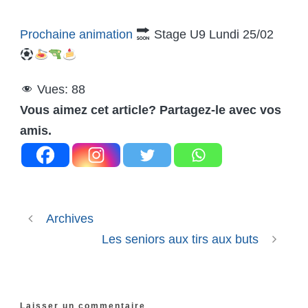
Prochaine animation
Stage U9 Lundi 25/02
Vues:
88
Vous aimez cet article? Partagez-le avec vos
amis.
Archives
Les seniors aux tirs aux buts
Laisser un commentaire