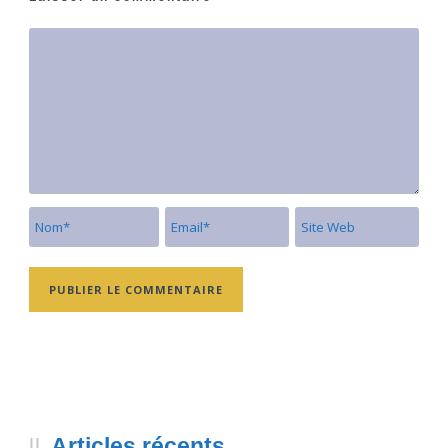
Articles récents