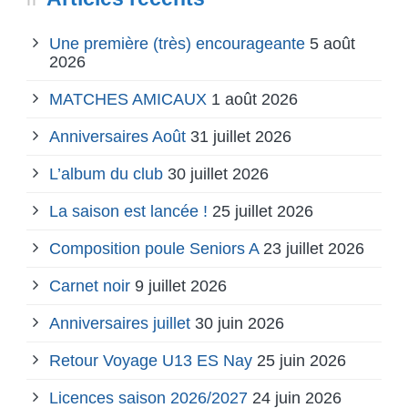
Une première (très) encourageante
5 août
2026
MATCHES AMICAUX
1 août 2026
Anniversaires Août
31 juillet 2026
L’album du club
30 juillet 2026
La saison est lancée !
25 juillet 2026
Composition poule Seniors A
23 juillet 2026
Carnet noir
9 juillet 2026
Anniversaires juillet
30 juin 2026
Retour Voyage U13 ES Nay
25 juin 2026
Licences saison 2026/2027
24 juin 2026