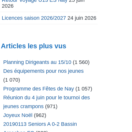
2026
Licences saison 2026/2027
24 juin 2026
Articles les plus vus
Planning Dirigeants au 15/10
(1 560)
Des équipements pour nos jeunes
(1 070)
Programme des Fêtes de Nay
(1 057)
Réunion du 4 juin pour le tournoi des
jeunes crampons
(971)
Joyeux Noël
(962)
20190113 Seniors A 0-2 Bassin