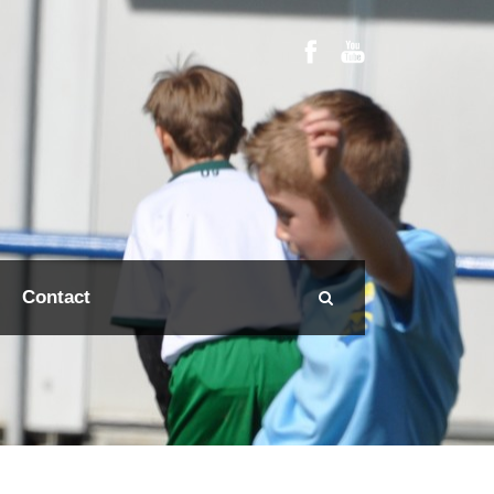
Contact