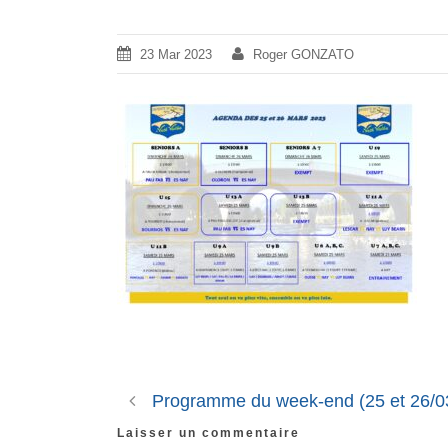
23 Mar 2023
Roger GONZATO
Programme du week-end (25 et 26/0
Laisser un commentaire