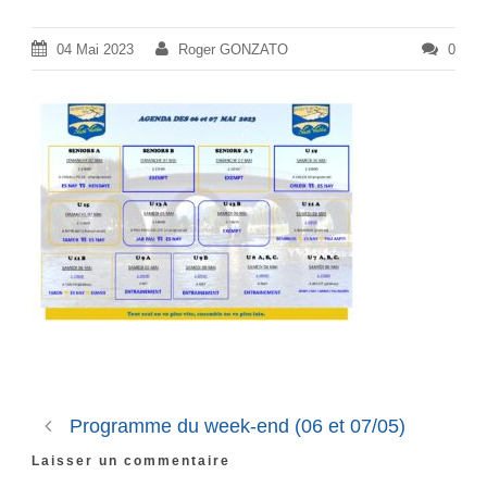
04 Mai 2023
Roger GONZATO
0
Programme du week-end (06 et 07/05)
Laisser un commentaire