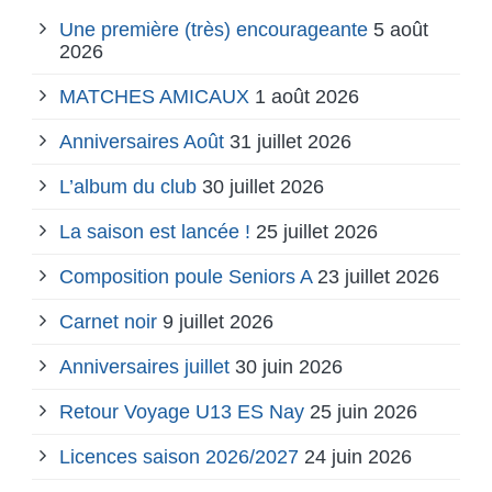
Une première (très) encourageante
5 août
2026
MATCHES AMICAUX
1 août 2026
Anniversaires Août
31 juillet 2026
L’album du club
30 juillet 2026
La saison est lancée !
25 juillet 2026
Composition poule Seniors A
23 juillet 2026
Carnet noir
9 juillet 2026
Anniversaires juillet
30 juin 2026
Retour Voyage U13 ES Nay
25 juin 2026
Licences saison 2026/2027
24 juin 2026