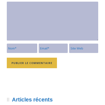
Articles récents