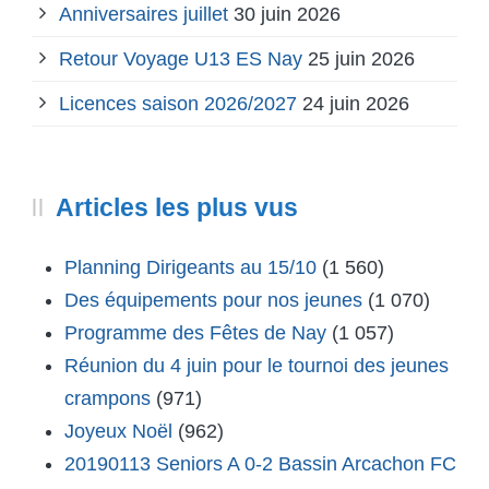
Anniversaires juillet
30 juin 2026
Retour Voyage U13 ES Nay
25 juin 2026
Licences saison 2026/2027
24 juin 2026
Articles les plus vus
Planning Dirigeants au 15/10
(1 560)
Des équipements pour nos jeunes
(1 070)
Programme des Fêtes de Nay
(1 057)
Réunion du 4 juin pour le tournoi des jeunes
crampons
(971)
Joyeux Noël
(962)
20190113 Seniors A 0-2 Bassin Arcachon FC