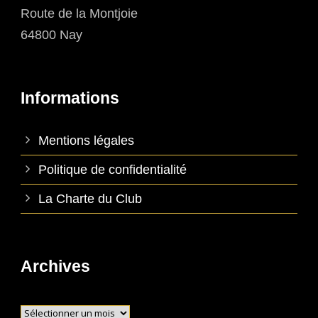
Route de la Montjoie
64800 Nay
Informations
Mentions légales
Politique de confidentialité
La Charte du Club
Archives
Archives