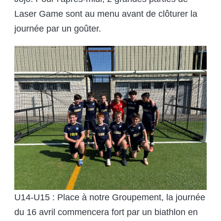
Laser Game sont au menu avant de clôturer la
journée par un goûter.
U14-U15 : Place à notre Groupement, la journée
du 16 avril commencera fort par un biathlon en