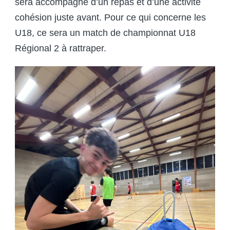
sera accompagné d’un repas et d’une activité
cohésion juste avant. Pour ce qui concerne les
U18, ce sera un match de championnat U18
Régional 2 à rattraper.