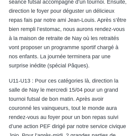
séance futsal accompagné d’un tournoi. Ensuite,
direction le foyer pour déguster un délicieux
repas fais par notre ami Jean-Louis. Après s’être
bien rempli l’estomac, nous aurons rendez-vous
à la maison de retraite de Nay où les retraités
vont proposer un programme sportif chargé à
nos enfants. La journée terminera par une
surprise inédite (spécial Pâques).
U11-U13 : Pour ces catégories là, direction la
salle de Nay le mercredi 15/04 pour un grand
tournoi futsal de bon matin. Après avoir
couronné les vainqueurs, tout le monde aura
rendez-vous au foyer pour un bon repas suivi
d’une action PEF dirigé par notre service civique
Jojo. Pour l’après-midi, 2 grandes parties de