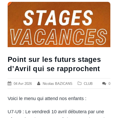
Point sur les futurs stages
d’Avril qui se rapprochent
04 Avr 2026
Nicolas BAZICANS
CLUB
0
Voici le menu qui attend nos enfants :
U7-U9 : Le vendredi 10 avril débutera par une