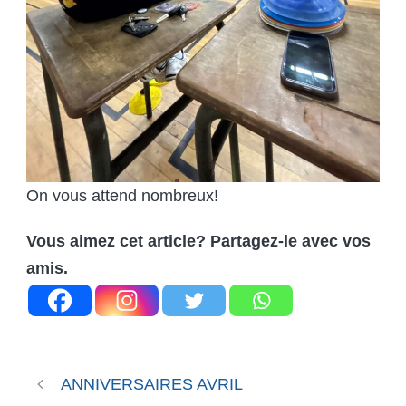
On vous attend nombreux!
Vous aimez cet article? Partagez-le avec vos
amis.
ANNIVERSAIRES AVRIL