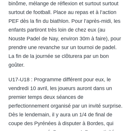
binôme, mélange de réflexion et surtout surtout
surtout de football. Place au repas et à l’action
PEF dès la fin du biathlon. Pour l’après-midi, les
enfants partiront très loin de chez eux (au
Nouste Padel de Nay, environ 30m à faire), pour
prendre une revanche sur un tournoi de padel.
La fin de la journée se clôturera par un bon
goûter.
U17-U18 : Programme différent pour eux, le
vendredi 10 avril, les joueurs auront dans un
premier temps deux séances de
perfectionnement organisé par un invité surprise.
Dès le lendemain, il y aura un 1/4 de final de
coupe des Pyrénées à disputer à Bordes, qui