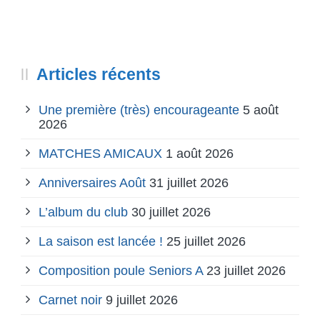
Articles récents
Une première (très) encourageante
5 août
2026
MATCHES AMICAUX
1 août 2026
Anniversaires Août
31 juillet 2026
L’album du club
30 juillet 2026
La saison est lancée !
25 juillet 2026
Composition poule Seniors A
23 juillet 2026
Carnet noir
9 juillet 2026