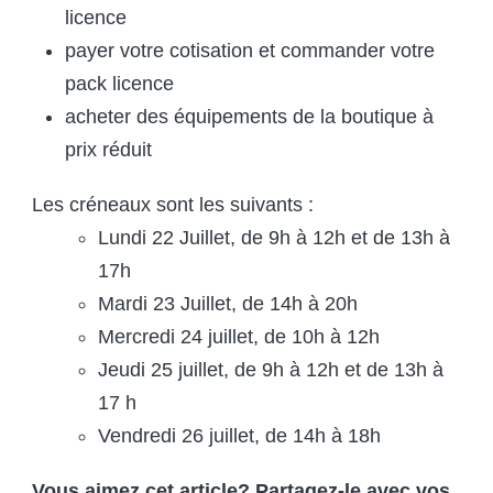
licence
payer votre cotisation et commander votre
pack licence
acheter des équipements de la boutique à
prix réduit
Les créneaux sont les suivants :
Lundi 22 Juillet, de 9h à 12h et de 13h à
17h
Mardi 23 Juillet, de 14h à 20h
Mercredi 24 juillet, de 10h à 12h
Jeudi 25 juillet, de 9h à 12h et de 13h à
17 h
Vendredi 26 juillet, de 14h à 18h
Vous aimez cet article? Partagez-le avec vos