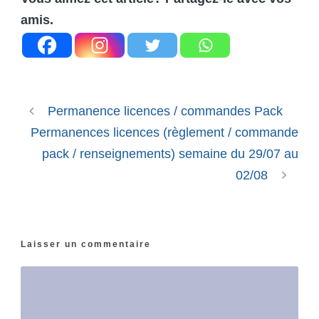
amis.
Permanence licences / commandes Pack
Permanences licences (règlement / commande
pack / renseignements) semaine du 29/07 au
02/08
Laisser un commentaire