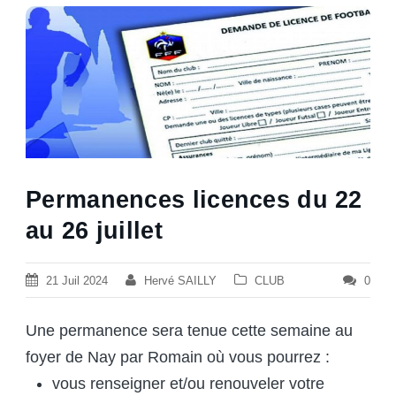
Permanences licences du 22
au 26 juillet
21 Juil 2024
Hervé SAILLY
CLUB
0
Une permanence sera tenue cette semaine au
foyer de Nay par Romain où vous pourrez :
vous renseigner et/ou renouveler votre