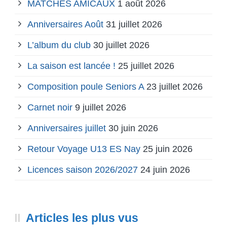
MATCHES AMICAUX
1 août 2026
Anniversaires Août
31 juillet 2026
L’album du club
30 juillet 2026
La saison est lancée !
25 juillet 2026
Composition poule Seniors A
23 juillet 2026
Carnet noir
9 juillet 2026
Anniversaires juillet
30 juin 2026
Retour Voyage U13 ES Nay
25 juin 2026
Licences saison 2026/2027
24 juin 2026
Articles les plus vus