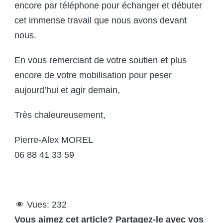
encore par téléphone pour échanger et débuter
cet immense travail que nous avons devant
nous.
En vous remerciant de votre soutien et plus
encore de votre mobilisation pour peser
aujourd’hui et agir demain,
Très chaleureusement,
Pierre-Alex MOREL
06 88 41 33 59
Vues:
232
Vous aimez cet article? Partagez-le avec vos