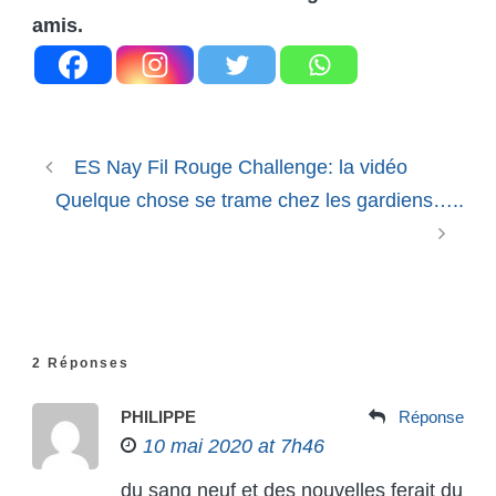
amis.
ES Nay Fil Rouge Challenge: la vidéo
Quelque chose se trame chez les gardiens…..
2 Réponses
PHILIPPE
Réponse
10 mai 2020 at 7h46
du sang neuf et des nouvelles ferait du