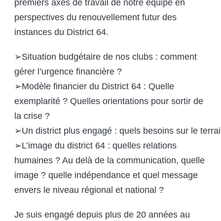
premiers axes de travail de notre équipe en
perspectives du renouvellement futur des
instances du District 64.
➢Situation budgétaire de nos clubs : comment
gérer l’urgence financière ?
➢Modèle financier du District 64 : Quelle
exemplarité ? Quelles orientations pour sortir de
la crise ?
➢Un district plus engagé : quels besoins sur le terra
➢L’image du district 64 : quelles relations
humaines ? Au delà de la communication, quelle
image ? quelle indépendance et quel message
envers le niveau régional et national ?
Je suis engagé depuis plus de 20 années au