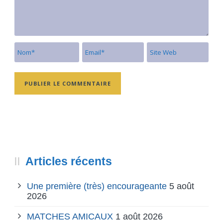
Articles récents
Une première (très) encourageante
5 août
2026
MATCHES AMICAUX
1 août 2026