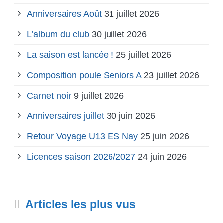
Anniversaires Août
31 juillet 2026
L’album du club
30 juillet 2026
La saison est lancée !
25 juillet 2026
Composition poule Seniors A
23 juillet 2026
Carnet noir
9 juillet 2026
Anniversaires juillet
30 juin 2026
Retour Voyage U13 ES Nay
25 juin 2026
Licences saison 2026/2027
24 juin 2026
Articles les plus vus