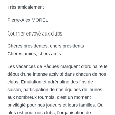
Très amicalement
Pierre-Alex MOREL
Courrier envoyé aux clubs:
Chères présidentes, chers présidents
Chères amies, chers amis
Les vacances de Pâques marquent d’ordinaire le
début d’une intense activité dans chacun de nos
clubs. Emulation et adrénaline des fins de
saison, participation de nos équipes de jeunes
aux nombreux tournois, c’est un moment
privilégié pour nos joueurs et leurs familles. Qui
plus est pour nos clubs, l’organisation de