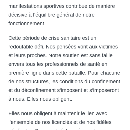
manifestations sportives contribue de manière
décisive à l’équilibre général de notre
fonctionnement.
Cette période de crise sanitaire est un
redoutable défi. Nos pensées vont aux victimes
et leurs proches. Notre soutien est sans faille
envers tous les professionnels de santé en
première ligne dans cette bataille. Pour chacune
de nos structures, les conditions du confinement
et du déconfinement s’imposent et s’imposeront
à nous. Elles nous obligent.
Elles nous obligent à maintenir le lien avec
l’ensemble de nos licenciés et de nos fidèles