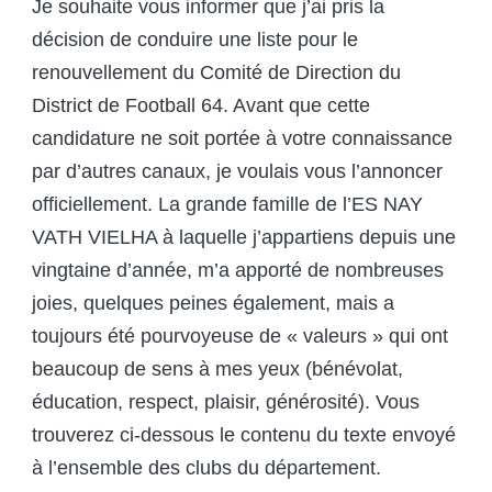
Je souhaite vous informer que j’ai pris la
décision de conduire une liste pour le
renouvellement du Comité de Direction du
District de Football 64. Avant que cette
candidature ne soit portée à votre connaissance
par d’autres canaux, je voulais vous l’annoncer
officiellement. La grande famille de l’ES NAY
VATH VIELHA à laquelle j’appartiens depuis une
vingtaine d’année, m’a apporté de nombreuses
joies, quelques peines également, mais a
toujours été pourvoyeuse de « valeurs » qui ont
beaucoup de sens à mes yeux (bénévolat,
éducation, respect, plaisir, générosité). Vous
trouverez ci-dessous le contenu du texte envoyé
à l’ensemble des clubs du département.