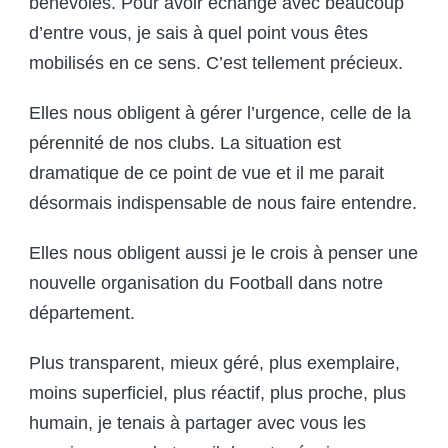
bénévoles. Pour avoir échangé avec beaucoup
d’entre vous, je sais à quel point vous êtes
mobilisés en ce sens. C’est tellement précieux.
Elles nous obligent à gérer l’urgence, celle de la
pérennité de nos clubs. La situation est
dramatique de ce point de vue et il me parait
désormais indispensable de nous faire entendre.
Elles nous obligent aussi je le crois à penser une
nouvelle organisation du Football dans notre
département.
Plus transparent, mieux géré, plus exemplaire,
moins superficiel, plus réactif, plus proche, plus
humain, je tenais à partager avec vous les