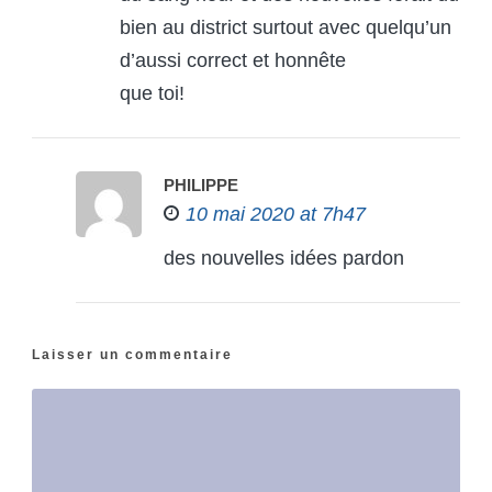
bien au district surtout avec quelqu’un
d’aussi correct et honnête
que toi!
PHILIPPE
10 mai 2020 at 7h47
des nouvelles idées pardon
Laisser un commentaire