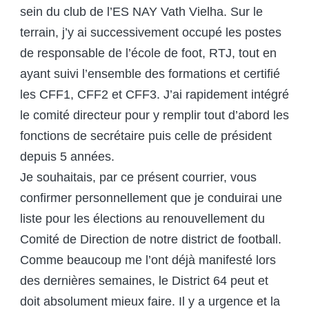
sein du club de l’ES NAY Vath Vielha. Sur le
terrain, j’y ai successivement occupé les postes
de responsable de l’école de foot, RTJ, tout en
ayant suivi l’ensemble des formations et certifié
les CFF1, CFF2 et CFF3. J’ai rapidement intégré
le comité directeur pour y remplir tout d’abord les
fonctions de secrétaire puis celle de président
depuis 5 années.
Je souhaitais, par ce présent courrier, vous
confirmer personnellement que je conduirai une
liste pour les élections au renouvellement du
Comité de Direction de notre district de football.
Comme beaucoup me l’ont déjà manifesté lors
des dernières semaines, le District 64 peut et
doit absolument mieux faire. Il y a urgence et la