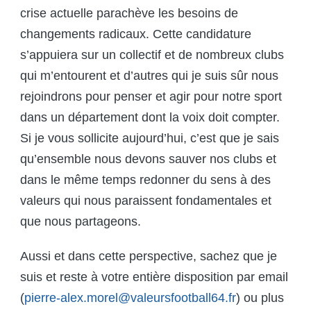
crise actuelle parachève les besoins de
changements radicaux. Cette candidature
s’appuiera sur un collectif et de nombreux clubs
qui m’entourent et d’autres qui je suis sûr nous
rejoindrons pour penser et agir pour notre sport
dans un département dont la voix doit compter.
Si je vous sollicite aujourd’hui, c’est que je sais
qu’ensemble nous devons sauver nos clubs et
dans le même temps redonner du sens à des
valeurs qui nous paraissent fondamentales et
que nous partageons.
Aussi et dans cette perspective, sachez que je
suis et reste à votre entière disposition par email
(
pierre-alex.morel@valeursfootball64.fr
) ou plus