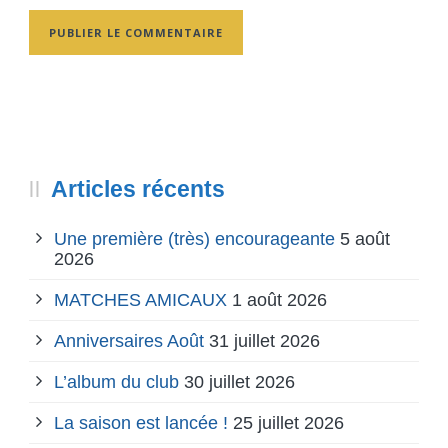
Articles récents
Une première (très) encourageante
5 août
2026
MATCHES AMICAUX
1 août 2026
Anniversaires Août
31 juillet 2026
L’album du club
30 juillet 2026
La saison est lancée !
25 juillet 2026