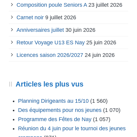
Composition poule Seniors A
23 juillet 2026
Carnet noir
9 juillet 2026
Anniversaires juillet
30 juin 2026
Retour Voyage U13 ES Nay
25 juin 2026
Licences saison 2026/2027
24 juin 2026
Articles les plus vus
Planning Dirigeants au 15/10
(1 560)
Des équipements pour nos jeunes
(1 070)
Programme des Fêtes de Nay
(1 057)
Réunion du 4 juin pour le tournoi des jeunes