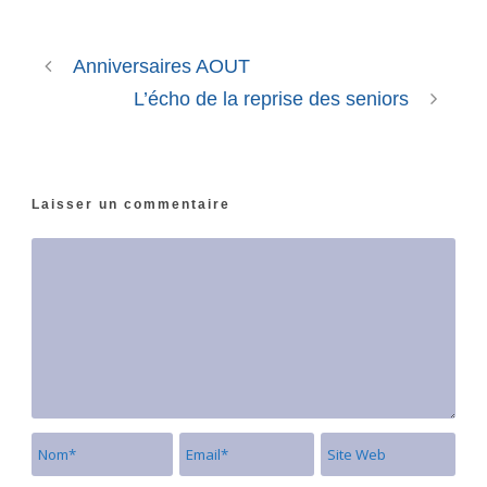
Anniversaires AOUT
L’écho de la reprise des seniors
Laisser un commentaire