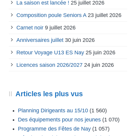
La saison est lancée !
25 juillet 2026
Composition poule Seniors A
23 juillet 2026
Carnet noir
9 juillet 2026
Anniversaires juillet
30 juin 2026
Retour Voyage U13 ES Nay
25 juin 2026
Licences saison 2026/2027
24 juin 2026
Articles les plus vus
Planning Dirigeants au 15/10
(1 560)
Des équipements pour nos jeunes
(1 070)
Programme des Fêtes de Nay
(1 057)