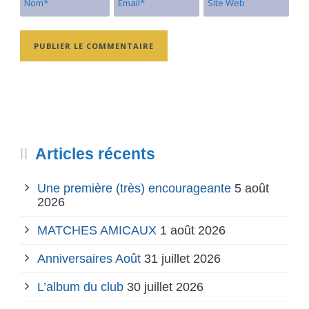
Articles récents
Une première (très) encourageante
5 août
2026
MATCHES AMICAUX
1 août 2026
Anniversaires Août
31 juillet 2026
L’album du club
30 juillet 2026