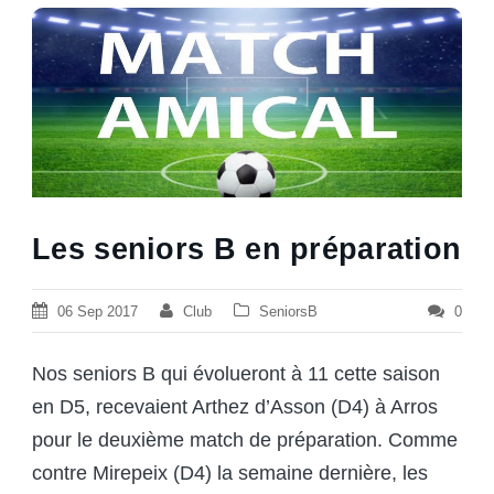
Les seniors B en préparation
06 Sep 2017
Club
SeniorsB
0
Nos seniors B qui évolueront à 11 cette saison
en D5, recevaient Arthez d’Asson (D4) à Arros
pour le deuxième match de préparation. Comme
contre Mirepeix (D4) la semaine dernière, les