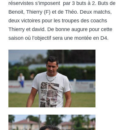
réservistes s’imposent par 3 buts à 2. Buts de
Benoit, Thierry (F) et de Théo. Deux matchs,
deux victoires pour les troupes des coachs
Thierry et david. De bonne augure pour cette
saison où l’objectif sera une montée en D4.