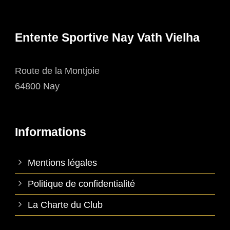
Entente Sportive Nay Vath Vielha
Route de la Montjoie
64800 Nay
Informations
Mentions légales
Politique de confidentialité
La Charte du Club