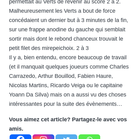
permettait au Verts de revenir au score 2 à 2.
Malheureusement les Verts a bout de force
concédaient un dernier but à 3 minutes de la fin,
sur une frappe anodine du gauche qui semblait
sortir mais dont le rebond chanceux trouvait le
petit filet des mirepeichoix. 2 à 3
Il y a, bien entendu, encore beaucoup de travail
(et il manquait quelques joueurs comme Charles
Carrazedo, Arthur Bouillod, Fabien Haure,
Nicolas Martins, Ricardo Veiga ou le capitaine
Yoann Da Silva) mais on a aussi vu des choses
intéressantes pour la suite des évènements…
Vous aimez cet article? Partagez-le avec vos
amis.