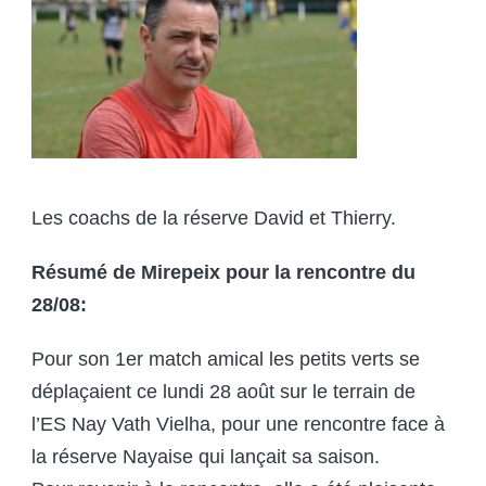
Les coachs de la réserve David et Thierry.
Résumé de Mirepeix pour la rencontre du
28/08:
Pour son 1er match amical les petits verts se
déplaçaient ce lundi 28 août sur le terrain de
l’ES Nay Vath Vielha, pour une rencontre face à
la réserve Nayaise qui lançait sa saison.