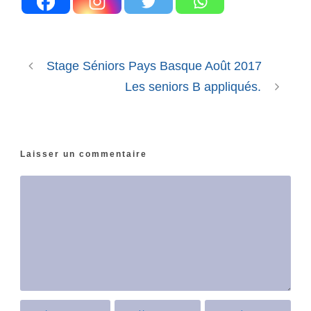
Stage Séniors Pays Basque Août 2017
Les seniors B appliqués.
Laisser un commentaire