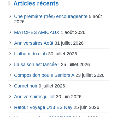
Articles récents
Une première (très) encourageante
5 août
2026
MATCHES AMICAUX
1 août 2026
Anniversaires Août
31 juillet 2026
L’album du club
30 juillet 2026
La saison est lancée !
25 juillet 2026
Composition poule Seniors A
23 juillet 2026
Carnet noir
9 juillet 2026
Anniversaires juillet
30 juin 2026
Retour Voyage U13 ES Nay
25 juin 2026