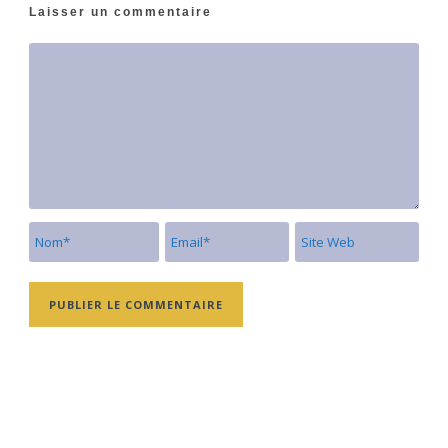
Laisser un commentaire