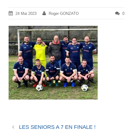
24 Mai 2023
Roger GONZATO
0
LES SENIORS A 7 EN FINALE !