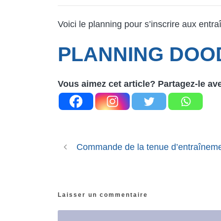
Voici le planning pour s’inscrire aux ent
PLANNING DOO
Vous aimez cet article? Partagez-le av
Commande de la tenue d’entraînem
Laisser un commentaire