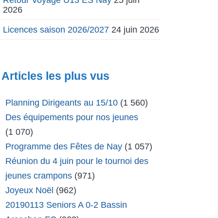
2026
Licences saison 2026/2027
24 juin 2026
Articles les plus vus
Planning Dirigeants au 15/10
(1 560)
Des équipements pour nos jeunes
(1 070)
Programme des Fêtes de Nay
(1 057)
Réunion du 4 juin pour le tournoi des
jeunes crampons
(971)
Joyeux Noël
(962)
20190113 Seniors A 0-2 Bassin