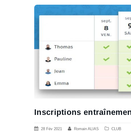
Inscriptions entraîneme
28 Fév 2021
Romain ALIAS
CLUB