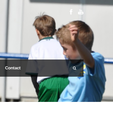
Contact