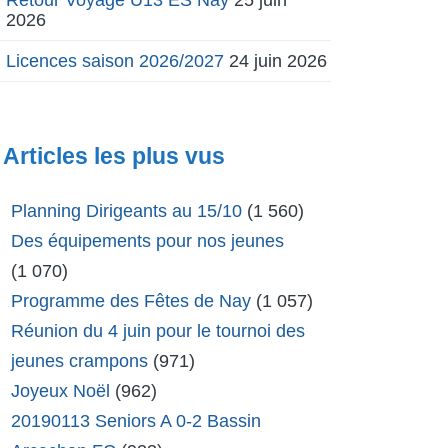
2026
Licences saison 2026/2027
24 juin 2026
Articles les plus vus
Planning Dirigeants au 15/10
(1 560)
Des équipements pour nos jeunes
(1 070)
Programme des Fêtes de Nay
(1 057)
Réunion du 4 juin pour le tournoi des
jeunes crampons
(971)
Joyeux Noël
(962)
20190113 Seniors A 0-2 Bassin