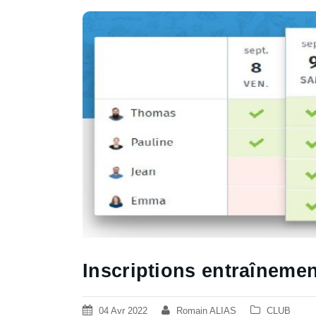
Inscriptions entraîneme
04 Avr 2022
Romain ALIAS
CLUB