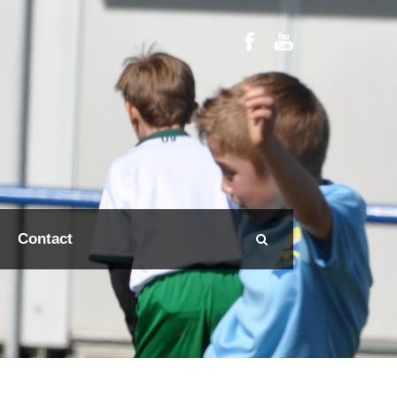
Contact