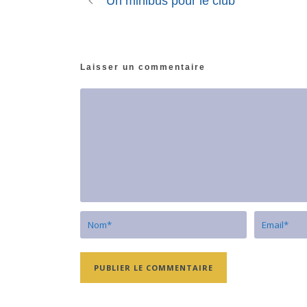
Un minibus pour le club
Laisser un commentaire