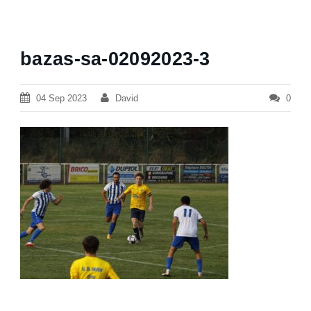
bazas-sa-02092023-3
04 Sep 2023
David
0