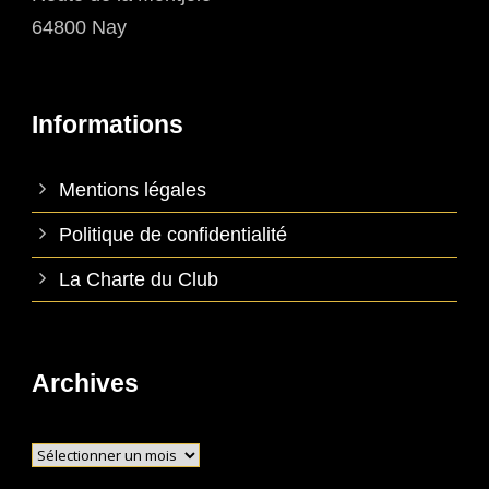
64800 Nay
Informations
Mentions légales
Politique de confidentialité
La Charte du Club
Archives
Archives