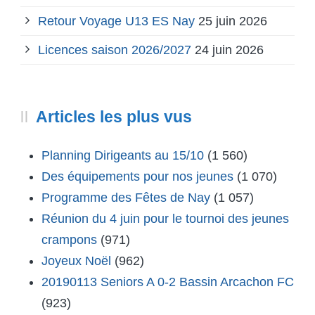
Retour Voyage U13 ES Nay
25 juin 2026
Licences saison 2026/2027
24 juin 2026
Articles les plus vus
Planning Dirigeants au 15/10
(1 560)
Des équipements pour nos jeunes
(1 070)
Programme des Fêtes de Nay
(1 057)
Réunion du 4 juin pour le tournoi des jeunes
crampons
(971)
Joyeux Noël
(962)
20190113 Seniors A 0-2 Bassin Arcachon FC
(923)