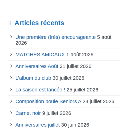
Articles récents
Une première (très) encourageante
5 août
2026
MATCHES AMICAUX
1 août 2026
Anniversaires Août
31 juillet 2026
L’album du club
30 juillet 2026
La saison est lancée !
25 juillet 2026
Composition poule Seniors A
23 juillet 2026
Carnet noir
9 juillet 2026
Anniversaires juillet
30 juin 2026