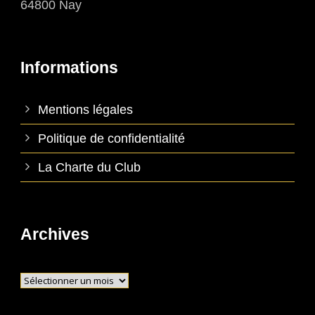
64800 Nay
Informations
Mentions légales
Politique de confidentialité
La Charte du Club
Archives
Archives