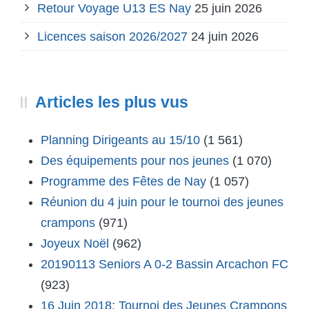
Retour Voyage U13 ES Nay
25 juin 2026
Licences saison 2026/2027
24 juin 2026
Articles les plus vus
Planning Dirigeants au 15/10
(1 561)
Des équipements pour nos jeunes
(1 070)
Programme des Fêtes de Nay
(1 057)
Réunion du 4 juin pour le tournoi des jeunes
crampons
(971)
Joyeux Noël
(962)
20190113 Seniors A 0-2 Bassin Arcachon FC
(923)
16 Juin 2018: Tournoi des Jeunes Crampons