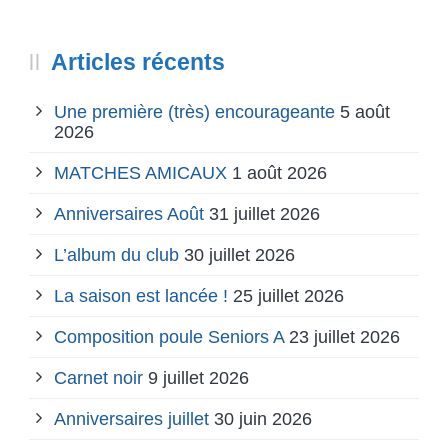
Articles récents
Une première (très) encourageante
5 août
2026
MATCHES AMICAUX
1 août 2026
Anniversaires Août
31 juillet 2026
L’album du club
30 juillet 2026
La saison est lancée !
25 juillet 2026
Composition poule Seniors A
23 juillet 2026
Carnet noir
9 juillet 2026
Anniversaires juillet
30 juin 2026