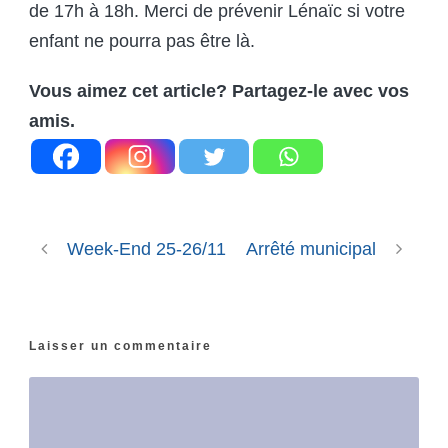
de 17h à 18h. Merci de prévenir Lénaïc si votre
enfant ne pourra pas être là.
Vous aimez cet article? Partagez-le avec vos
amis.
Week-End 25-26/11
Arrêté municipal
Laisser un commentaire