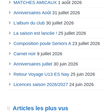
MATCHES AMICAUX
1 août 2026
Anniversaires Août
31 juillet 2026
L’album du club
30 juillet 2026
La saison est lancée !
25 juillet 2026
Composition poule Seniors A
23 juillet 2026
Carnet noir
9 juillet 2026
Anniversaires juillet
30 juin 2026
Retour Voyage U13 ES Nay
25 juin 2026
Licences saison 2026/2027
24 juin 2026
Articles les plus vus