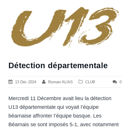
Détection départementale
13 Déc 2024
Romain ALIAS
CLUB
0
Mercredi 11 Décembre avait lieu la détection
U13 départementale qui voyait l’équipe
béarnaise affronter l’équipe basque. Les
Béarnais se sont imposés 5-1, avec notamment