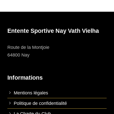
Entente Sportive Nay Vath Vielha
Route de la Montjoie
64800 Nay
Informations
Mentions légales
Politique de confidentialité
La Charte du Club