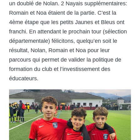
un doublé de Nolan. 2 Nayais supplémentaires:
Romain et Noa étaient de la partie. C’est la
4ème étape que les petits Jaunes et Bleus ont
franchi. En attendant le prochain tour (sélection
départementale) félicitons, quelqu’en soit le
résultat, Nolan, Romain et Noa pour leur
parcours qui permet de valider la politique de
formation du club et l’investissement des
éducateurs.