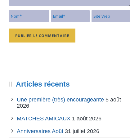
Articles récents
Une première (très) encourageante
5 août
2026
MATCHES AMICAUX
1 août 2026
Anniversaires Août
31 juillet 2026