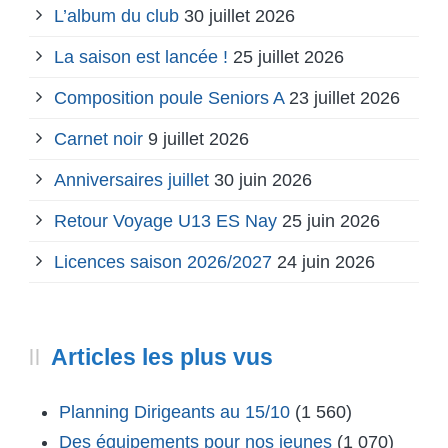
L’album du club
30 juillet 2026
La saison est lancée !
25 juillet 2026
Composition poule Seniors A
23 juillet 2026
Carnet noir
9 juillet 2026
Anniversaires juillet
30 juin 2026
Retour Voyage U13 ES Nay
25 juin 2026
Licences saison 2026/2027
24 juin 2026
Articles les plus vus
Planning Dirigeants au 15/10
(1 560)
Des équipements pour nos jeunes
(1 070)