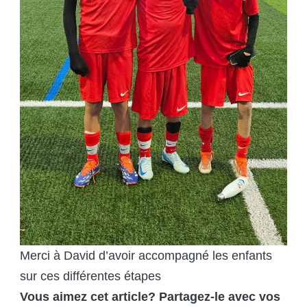
Merci à David d’avoir accompagné les enfants
sur ces différentes étapes
Vous aimez cet article? Partagez-le avec vos