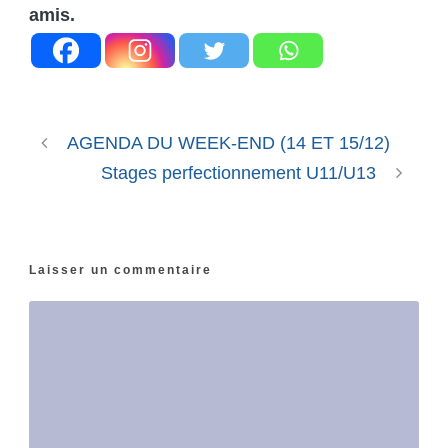
amis.
AGENDA DU WEEK-END (14 ET 15/12)
Stages perfectionnement U11/U13
Laisser un commentaire