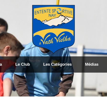
a
Le Club
Les Catégories
Médias