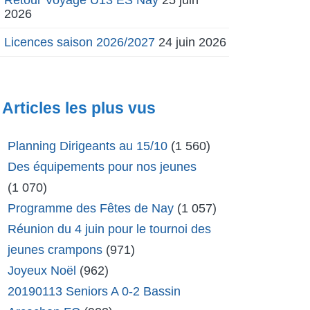
2026
Licences saison 2026/2027
24 juin 2026
Articles les plus vus
Planning Dirigeants au 15/10
(1 560)
Des équipements pour nos jeunes
(1 070)
Programme des Fêtes de Nay
(1 057)
Réunion du 4 juin pour le tournoi des
jeunes crampons
(971)
Joyeux Noël
(962)
20190113 Seniors A 0-2 Bassin