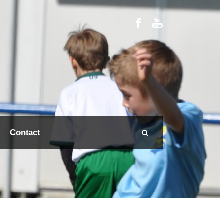
Contact