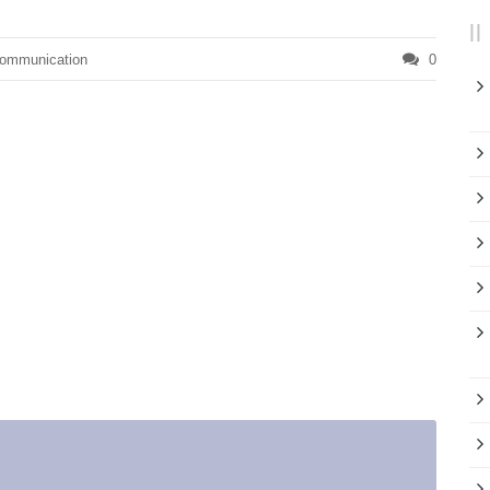
ommunication
0