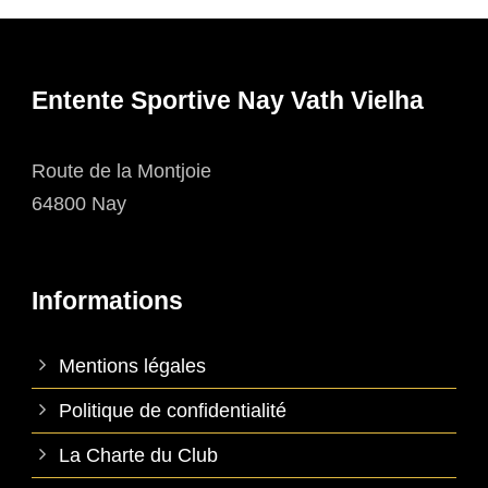
Entente Sportive Nay Vath Vielha
Route de la Montjoie
64800 Nay
Informations
Mentions légales
Politique de confidentialité
La Charte du Club