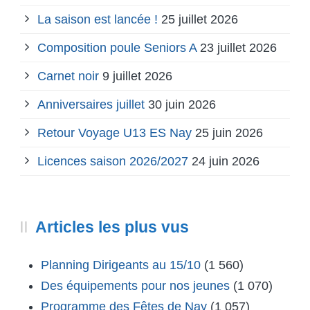
La saison est lancée !
25 juillet 2026
Composition poule Seniors A
23 juillet 2026
Carnet noir
9 juillet 2026
Anniversaires juillet
30 juin 2026
Retour Voyage U13 ES Nay
25 juin 2026
Licences saison 2026/2027
24 juin 2026
Articles les plus vus
Planning Dirigeants au 15/10
(1 560)
Des équipements pour nos jeunes
(1 070)
Programme des Fêtes de Nay
(1 057)