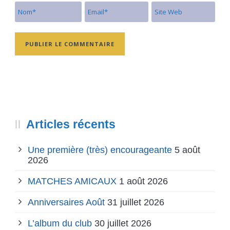
Articles récents
Une première (très) encourageante
5 août
2026
MATCHES AMICAUX
1 août 2026
Anniversaires Août
31 juillet 2026
L’album du club
30 juillet 2026