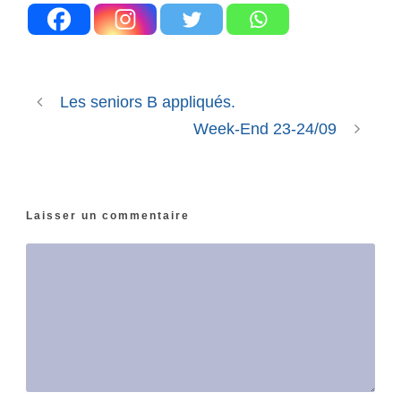
Les seniors B appliqués.
Week-End 23-24/09
Laisser un commentaire