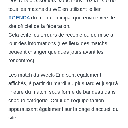
Des U13 aux seniors, vous trouverez la liste de
tous les matchs du WE en utilisant
le lien
AGENDA
du menu principal qui renvoie vers le
site officiel de la fédération.
Cela évite les erreurs de recopie ou de mise à
jour des informations.(Les lieux des matchs
peuvent changer quelques jours avant les
rencontres)
Les match du Week-End sont également
affichés, à partir du mardi au plus tard et jusqu’à
l’heure du match, sous forme de bandeau dans
chaque catégorie. Celui de l’équipe fanion
apparaissant également sur la page d’accueil du
site.