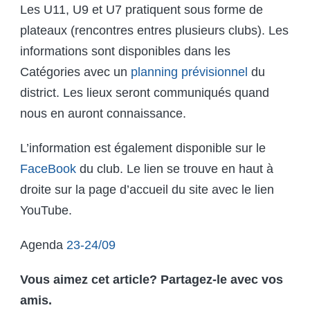
Les U11, U9 et U7 pratiquent sous forme de
plateaux (rencontres entres plusieurs clubs). Les
informations sont disponibles dans les
Catégories avec un
planning prévisionnel
du
district. Les lieux seront communiqués quand
nous en auront connaissance.
L’information est également disponible sur le
FaceBook
du club. Le lien se trouve en haut à
droite sur la page d’accueil du site avec le lien
YouTube.
Agenda
23-24/09
Vous aimez cet article? Partagez-le avec vos
amis.