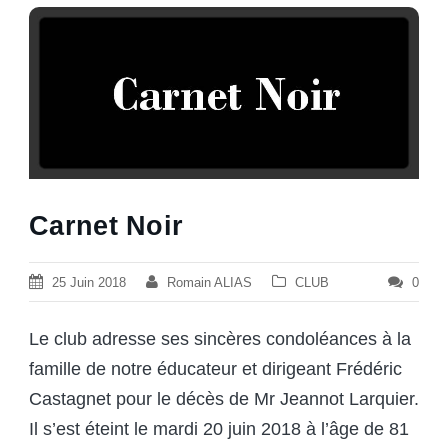
Carnet Noir
25 Juin 2018
Romain ALIAS
CLUB
0
Le club adresse ses sincères condoléances
à la
famille de notre éducateur et dirigeant Frédéric
Castagnet pour le décès de Mr Jeannot Larquier.
Il s’est éteint le mardi 20 juin 2018 à l’âge de 81