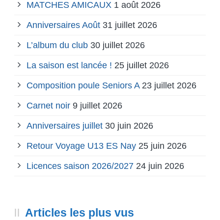
MATCHES AMICAUX
1 août 2026
Anniversaires Août
31 juillet 2026
L’album du club
30 juillet 2026
La saison est lancée !
25 juillet 2026
Composition poule Seniors A
23 juillet 2026
Carnet noir
9 juillet 2026
Anniversaires juillet
30 juin 2026
Retour Voyage U13 ES Nay
25 juin 2026
Licences saison 2026/2027
24 juin 2026
Articles les plus vus