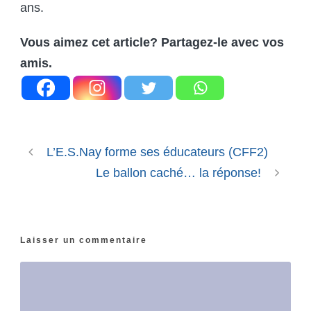
ans.
Vous aimez cet article? Partagez-le avec vos
amis.
L’E.S.Nay forme ses éducateurs (CFF2)
Le ballon caché… la réponse!
Laisser un commentaire